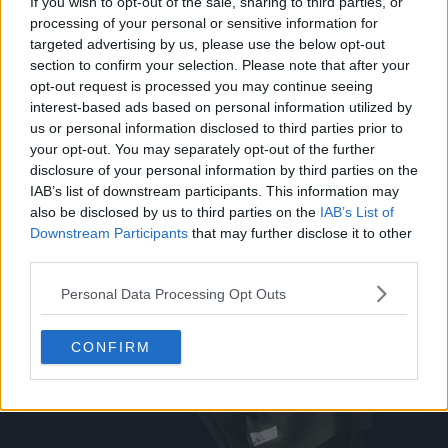
If you wish to opt-out of the sale, sharing to third parties, or
processing of your personal or sensitive information for
targeted advertising by us, please use the below opt-out
section to confirm your selection. Please note that after your
opt-out request is processed you may continue seeing
interest-based ads based on personal information utilized by
us or personal information disclosed to third parties prior to
your opt-out. You may separately opt-out of the further
disclosure of your personal information by third parties on the
IAB’s list of downstream participants. This information may
also be disclosed by us to third parties on the
IAB’s List of
Downstream Participants
that may further disclose it to other
third parties.
Personal Data Processing Opt Outs
CONFIRM