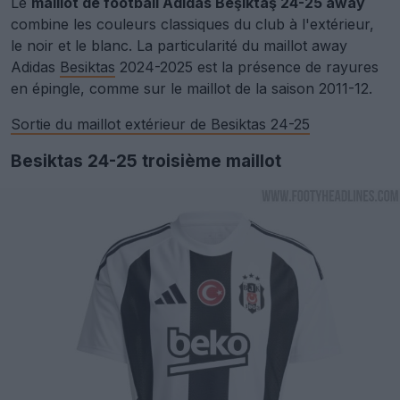
Le
maillot de football Adidas Beşiktaş 24-25 away
combine les couleurs classiques du club à l'extérieur,
le noir et le blanc. La particularité du maillot away
Adidas
Besiktas
2024-2025 est la présence de rayures
en épingle, comme sur le maillot de la saison 2011-12.
Sortie du maillot extérieur de Besiktas 24-25
Besiktas 24-25 troisième maillot