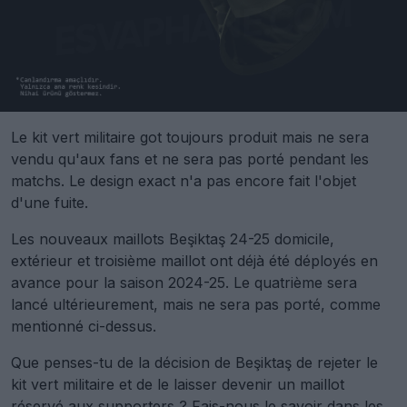
Le kit vert militaire got toujours produit mais ne sera
vendu qu'aux fans et ne sera pas porté pendant les
matchs. Le design exact n'a pas encore fait l'objet
d'une fuite.
Les nouveaux maillots Beşiktaş 24-25 domicile,
extérieur et troisième maillot ont déjà été déployés en
avance pour la saison 2024-25. Le quatrième sera
lancé ultérieurement, mais ne sera pas porté, comme
mentionné ci-dessus.
Que penses-tu de la décision de Beşiktaş de rejeter le
kit vert militaire et de le laisser devenir un maillot
réservé aux supporters ? Fais-nous le savoir dans les