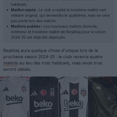
habituels.
Maillot rejeté :
Le club a rejeté le troisième maillot vert
militaire original, qui deviendra le quatrième, mais ne sera
pas porté lors des matchs.
Maillots publiés :
Les nouveaux maillots domicile,
extérieur et troisième maillot de Beşiktaş pour la saison
2024-25 ont déjà été déployés.
Beşiktaş aura quelque chose d'unique lors de la
prochaine saison 2024-25 : le club recevra quatre
maillots
au lieu des trois habituels, mais seuls trois
seront utilisés.