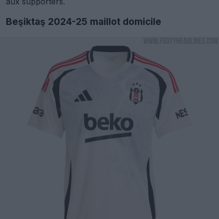
aux supporters.
Beşiktaş 2024-25 maillot domicile