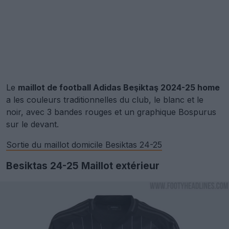
Le
maillot de football Adidas Beşiktaş 2024-25 home
a les couleurs traditionnelles du club, le blanc et le
noir, avec 3 bandes rouges et un graphique Bospurus
sur le devant.
Sortie du maillot domicile Besiktas 24-25
Besiktas 24-25 Maillot extérieur