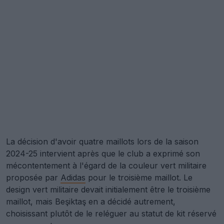
La décision d'avoir quatre maillots lors de la saison
2024-25 intervient après que le club a exprimé son
mécontentement à l'égard de la couleur vert militaire
proposée par
Adidas
pour le troisième maillot. Le
design vert militaire devait initialement être le troisième
maillot, mais Beşiktaş en a décidé autrement,
choisissant plutôt de le reléguer au statut de kit réservé