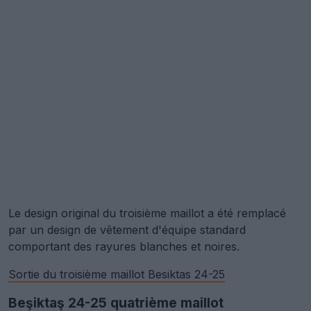
Le design original du troisième maillot a été remplacé
par un design de vêtement d'équipe standard
comportant des rayures blanches et noires.
Sortie du troisième maillot Besiktas 24-25
Beşiktaş 24-25 quatrième maillot