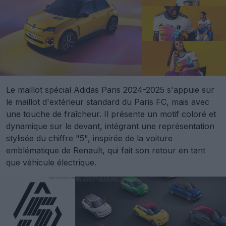
Le maillot spécial Adidas Paris 2024-2025 s'appuie sur
le maillot d'extérieur standard du Paris FC, mais avec
une touche de fraîcheur. Il présente un motif coloré et
dynamique sur le devant, intégrant une représentation
stylisée du chiffre "5", inspirée de la voiture
emblématique de Renault, qui fait son retour en tant
que véhicule électrique.