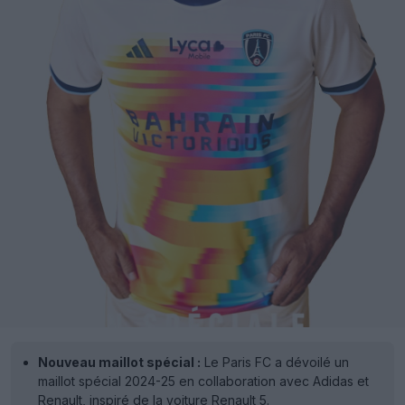
Nouveau maillot spécial :
Le Paris FC a dévoilé un
maillot spécial 2024-25 en collaboration avec Adidas et
Renault, inspiré de la voiture Renault 5.