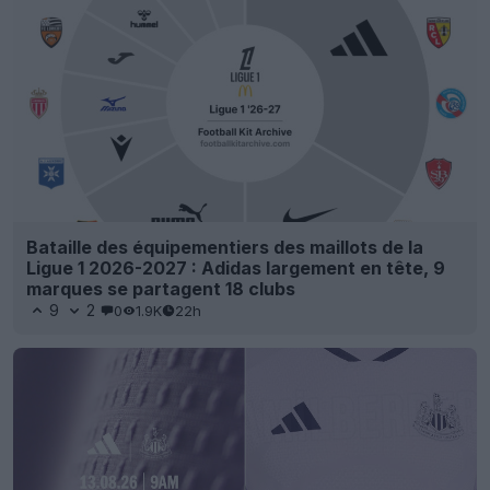
Bataille des équipementiers des maillots de la
Ligue 1 2026-2027 : Adidas largement en tête, 9
marques se partagent 18 clubs
9
2
0
1.9K
22h