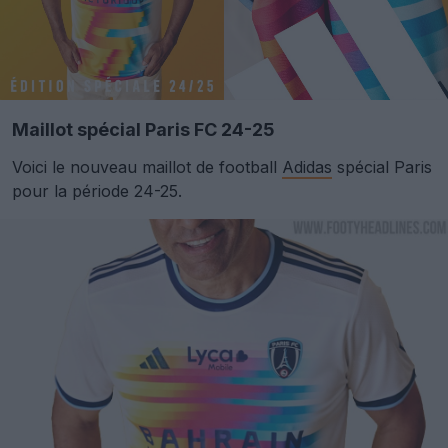
Maillot spécial Paris FC 24-25
Voici le nouveau maillot de football
Adidas
spécial Paris
pour la période 24-25.