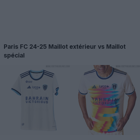
Paris FC 24-25 Maillot extérieur vs Maillot
spécial