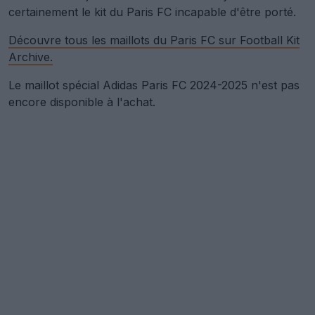
certainement le kit du Paris FC incapable d'être porté.
Découvre tous les maillots du Paris FC sur Football Kit
Archive.
Le maillot spécial Adidas Paris FC 2024-2025 n'est pas
encore disponible à l'achat.