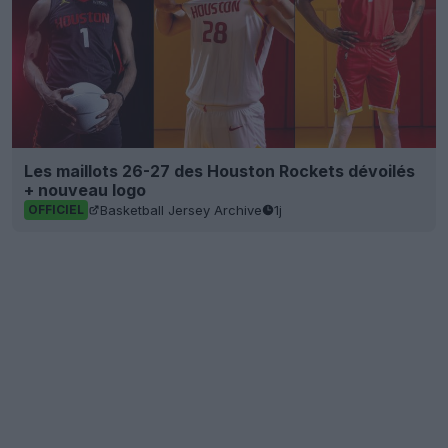
Les maillots 26-27 des Houston Rockets dévoilés
+ nouveau logo
Basketball Jersey Archive
1j
OFFICIEL