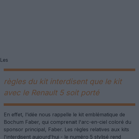
Les
règles du kit interdisent que le kit
avec le Renault 5 soit porté
En effet, l'idée nous rappelle le kit emblématique de
Bochum Faber, qui comprenait l'arc-en-ciel coloré du
sponsor principal, Faber. Les règles relatives aux kits
l'interdisent aujourd'hui - le numéro 5 stylisé rend