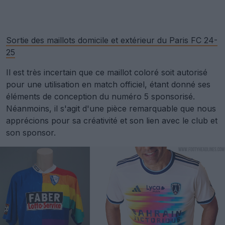
Sortie des maillots domicile et extérieur du Paris FC 24-
25
Il est très incertain que ce maillot coloré soit autorisé
pour une utilisation en match officiel, étant donné ses
éléments de conception du numéro 5 sponsorisé.
Néanmoins, il s'agit d'une pièce remarquable que nous
apprécions pour sa créativité et son lien avec le club et
son sponsor.