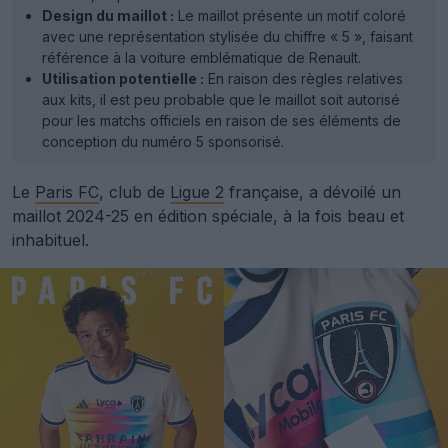
Design du maillot :
Le maillot présente un motif coloré
avec une représentation stylisée du chiffre « 5 », faisant
référence à la voiture emblématique de Renault.
Utilisation potentielle :
En raison des règles relatives
aux kits, il est peu probable que le maillot soit autorisé
pour les matchs officiels en raison de ses éléments de
conception du numéro 5 sponsorisé.
Le
Paris FC
, club de
Ligue 2
française, a dévoilé un
maillot 2024-25 en édition spéciale, à la fois beau et
inhabituel.