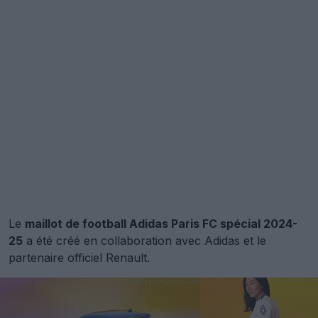
Le
maillot de football Adidas Paris FC spécial 2024-
25
a été créé en collaboration avec Adidas et le
partenaire officiel Renault.