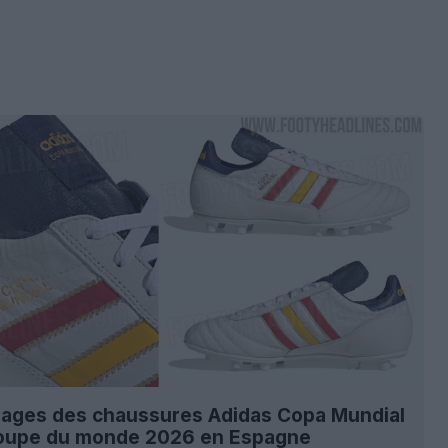
images des chaussures Adidas Copa Mundial
Coupe du monde 2026 en Espagne