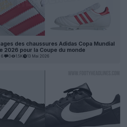
images des chaussures Adidas Copa Mundial
re 2026 pour la Coupe du monde
6
0
1.5K
13 Mai 2026