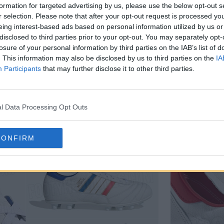
formation for targeted advertising by us, please use the below opt-out s
r selection. Please note that after your opt-out request is processed y
eing interest-based ads based on personal information utilized by us or
disclosed to third parties prior to your opt-out. You may separately opt-
losure of your personal information by third parties on the IAB’s list of
. This information may also be disclosed by us to third parties on the
IA
Participants
that may further disclose it to other third parties.
l Data Processing Opt Outs
CONFIRM