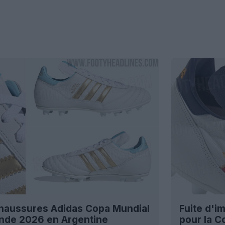
chaussures Adidas Copa Mundial
Fuite d'
nde 2026 en Argentine
pour la 