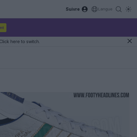
Suivre
Langue
nt
Click here to switch.