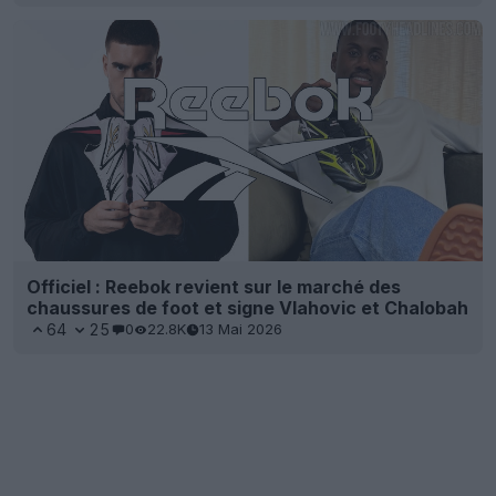
Officiel : Reebok revient sur le marché des
chaussures de foot et signe Vlahovic et Chalobah
64
25
0
22.8K
13 Mai 2026