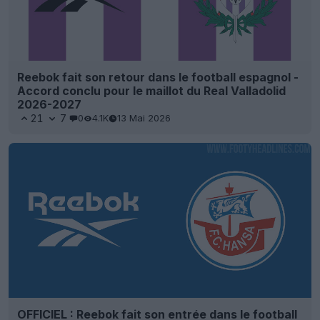
Reebok fait son retour dans le football espagnol -
Accord conclu pour le maillot du Real Valladolid
2026-2027
21
7
0
4.1K
13 Mai 2026
OFFICIEL : Reebok fait son entrée dans le football