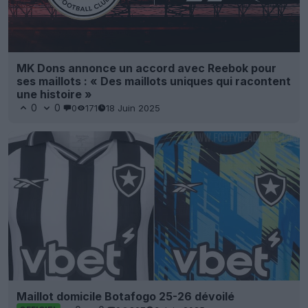
MK Dons annonce un accord avec Reebok pour
ses maillots : « Des maillots uniques qui racontent
une histoire »
0
0
0
171
18 Juin 2025
Maillot domicile Botafogo 25-26 dévoilé