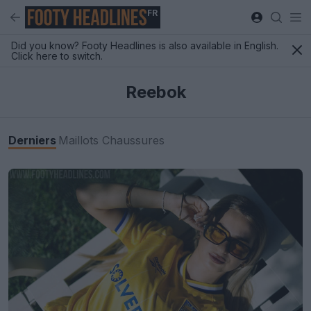
FR
Did you know? Footy Headlines is also available in English.
Click here to switch.
Reebok
Derniers
Maillots
Chaussures