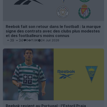
Reebok fait son retour dans le football : la marque
signe des contrats avec des clubs plus modestes
et des footballeurs moins connus
39
34
0
11.9K
24 Juil 2026
Reebok revient au Portugal : l'Estoril Praia