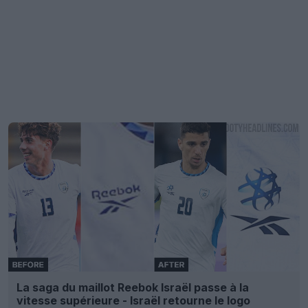
La saga du maillot Reebok Israël passe à la
vitesse supérieure - Israël retourne le logo