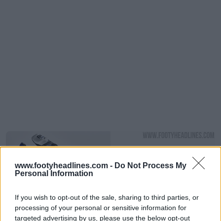
www.footyheadlines.com -
Do Not Process My
Personal Information
If you wish to opt-out of the sale, sharing to third parties, or
processing of your personal or sensitive information for
targeted advertising by us, please use the below opt-out