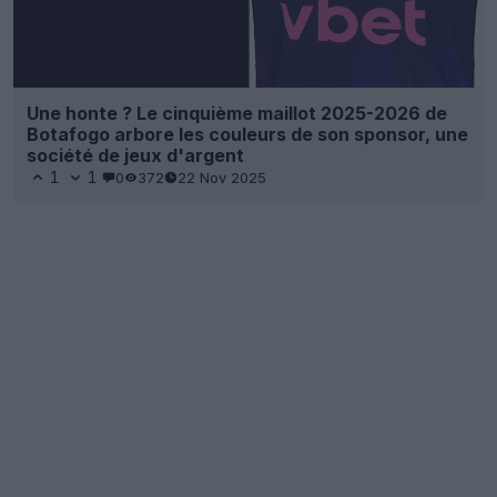
Une honte ? Le cinquième maillot 2025-2026 de
Botafogo arbore les couleurs de son sponsor, une
société de jeux d'argent
1
1
0
372
22 Nov 2025