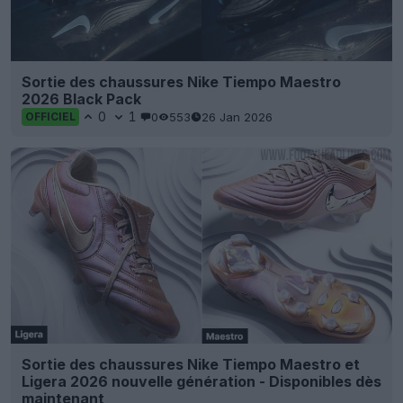
Sortie des chaussures Nike Tiempo Maestro
2026 Black Pack
0
1
0
553
26 Jan 2026
OFFICIEL
Sortie des chaussures Nike Tiempo Maestro et
Ligera 2026 nouvelle génération - Disponibles dès
maintenant