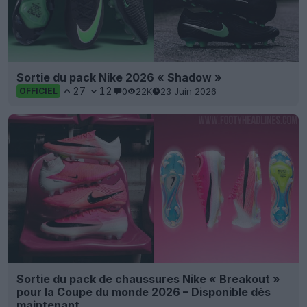
Sortie du pack Nike 2026 « Shadow »
27
12
0
22K
23 Juin 2026
OFFICIEL
Sortie du pack de chaussures Nike « Breakout »
pour la Coupe du monde 2026 – Disponible dès
maintenant