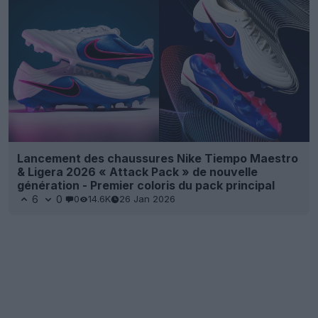
Lancement des chaussures Nike Tiempo Maestro
& Ligera 2026 « Attack Pack » de nouvelle
génération - Premier coloris du pack principal
6
0
0
14.6K
26 Jan 2026