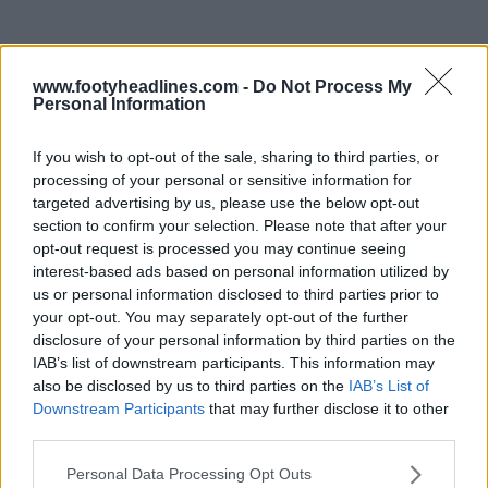
www.footyheadlines.com -
Do Not Process My
Personal Information
If you wish to opt-out of the sale, sharing to third parties, or
processing of your personal or sensitive information for
targeted advertising by us, please use the below opt-out
section to confirm your selection. Please note that after your
opt-out request is processed you may continue seeing
interest-based ads based on personal information utilized by
us or personal information disclosed to third parties prior to
your opt-out. You may separately opt-out of the further
disclosure of your personal information by third parties on the
IAB’s list of downstream participants. This information may
also be disclosed by us to third parties on the
IAB’s List of
Downstream Participants
that may further disclose it to other
third parties.
Personal Data Processing Opt Outs