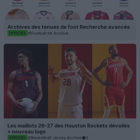
Archives des tenues de foot Recherche avancée
Football Kit Archive
OFFICIEL
Les maillots 26-27 des Houston Rockets dévoilés
+ nouveau logo
Basketball Jersey Archive
1j
OFFICIEL