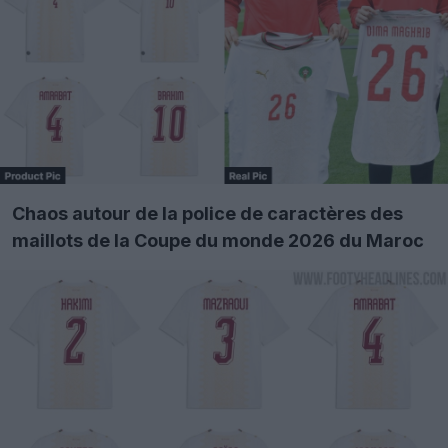
Chaos autour de la police de caractères des
maillots de la Coupe du monde 2026 du Maroc