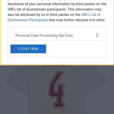
disclosure of your personal information by third parties on the
IAB’s list of downstream participants. This information may
also be disclosed by us to third parties on the
IAB’s List of
Downstream Participants
that may further disclose it to other
third parties.
Personal Data Processing Opt Outs
CONFIRM