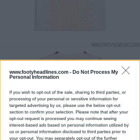
www.footyheadlines.com -
Do Not Process My
Personal Information
If you wish to opt-out of the sale, sharing to third parties, or
processing of your personal or sensitive information for
targeted advertising by us, please use the below opt-out
section to confirm your selection. Please note that after your
opt-out request is processed you may continue seeing
interest-based ads based on personal information utilized by
us or personal information disclosed to third parties prior to
your opt-out. You may separately opt-out of the further