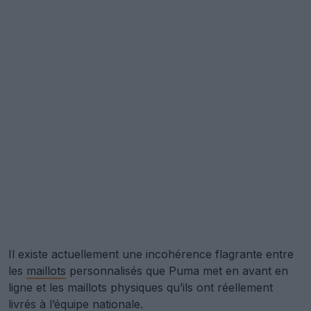
Il existe actuellement une incohérence flagrante entre
les
maillots
personnalisés que Puma met en avant en
ligne et les maillots physiques qu’ils ont réellement
livrés à l’équipe nationale.