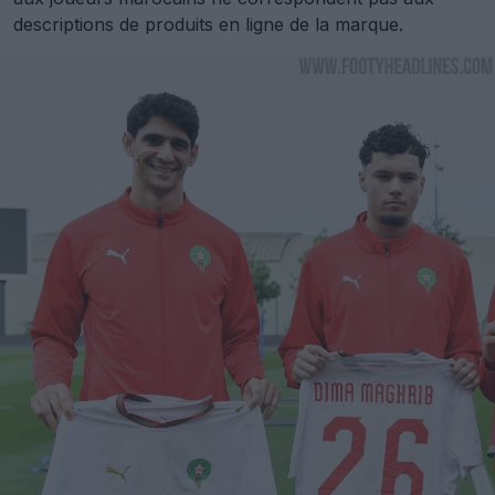
descriptions de produits en ligne de la marque.