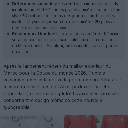
Différences visuelles:
Les rendus numériques officiels
montrent un effet 3D sur les grands numéros au dos et un
style 2D plat pour les noms des joueurs, tandis que les
maillots physiques présentent des numéros 2D plats au
dos et des couleurs plus vives.
Résolution attendue:
La police de caractères définitive
sera connue lors du prochain match amical international
du Maroc contre l’Équateur, où les maillots seront portés
en action.
Après le lancement récent du maillot extérieur du
Maroc pour la Coupe du monde 2026,
Puma
a
également dévoilé la nouvelle police de caractères sur
mesure que les Lions de l'Atlas porteront cet été.
Cependant, une situation plutôt bizarre s'est produite
concernant le design même de cette nouvelle
typographie.