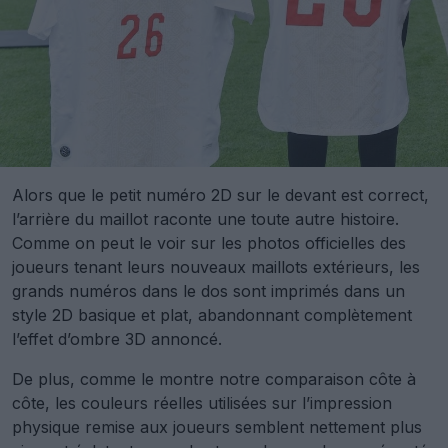
Alors que le petit numéro 2D sur le devant est correct,
l’arrière du maillot raconte une toute autre histoire.
Comme on peut le voir sur les photos officielles des
joueurs tenant leurs nouveaux maillots extérieurs, les
grands numéros dans le dos sont imprimés dans un
style 2D basique et plat, abandonnant complètement
l’effet d’ombre 3D annoncé.
De plus, comme le montre notre comparaison côte à
côte, les couleurs réelles utilisées sur l’impression
physique remise aux joueurs semblent nettement plus