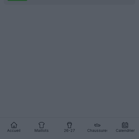
Accueil
Maillots
26-27
Chaussures
Calendrier