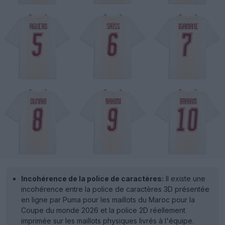
Incohérence de la police de caractères:
Il existe une
incohérence entre la police de caractères 3D présentée
en ligne par Puma pour les maillots du Maroc pour la
Coupe du monde 2026 et la police 2D réellement
imprimée sur les maillots physiques livrés à l'équipe.