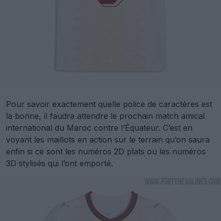
Pour savoir exactement quelle police de caractères est
la bonne, il faudra attendre le prochain match amical
international du Maroc contre l’Équateur. C’est en
voyant les maillots en action sur le terrain qu’on saura
enfin si ce sont les numéros 2D plats ou les numéros
3D stylisés qui l’ont emporté.