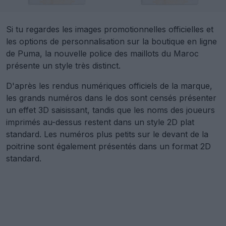
Si tu regardes les images promotionnelles officielles et
les options de personnalisation sur la boutique en ligne
de Puma, la nouvelle police des maillots du Maroc
présente un style très distinct.
D'après les rendus numériques officiels de la marque,
les grands numéros dans le dos sont censés présenter
un effet 3D saisissant, tandis que les noms des joueurs
imprimés au-dessus restent dans un style 2D plat
standard. Les numéros plus petits sur le devant de la
poitrine sont également présentés dans un format 2D
standard.