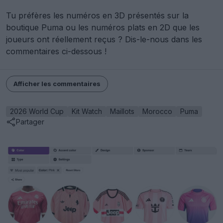
Tu préfères les numéros en 3D présentés sur la
boutique Puma ou les numéros plats en 2D que les
joueurs ont réellement reçus ? Dis-le-nous dans les
commentaires ci-dessous !
Afficher les commentaires
2026 World Cup
Kit Watch
Maillots
Morocco
Puma
Partager