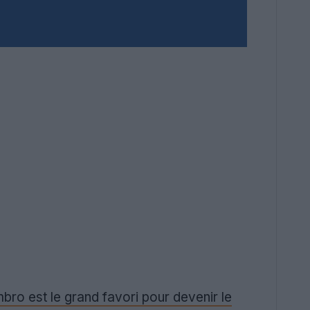
mbro est le grand favori pour devenir le