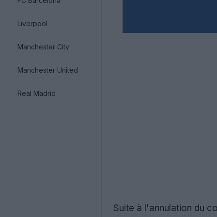
FC Barcelona
Liverpool
Manchester City
Manchester United
Real Madrid
Suite à l'annulation du 