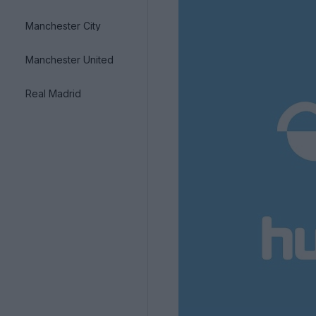
Manchester City
Manchester United
Real Madrid