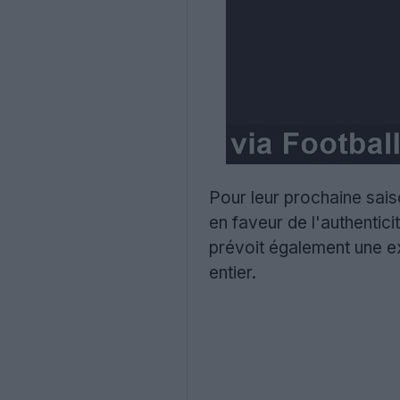
Pour leur prochaine sais
en faveur de l'authentici
prévoit également une ex
entier.