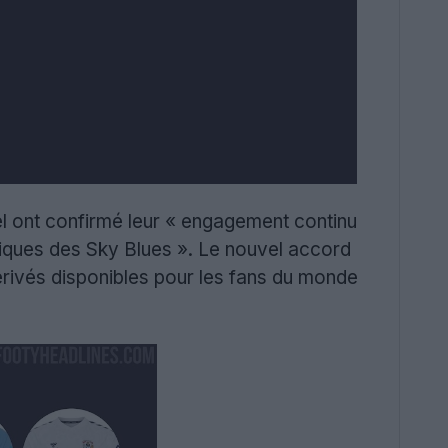
el ont confirmé leur « engagement continu
 uniques des Sky Blues ». Le nouvel accord
érivés disponibles pour les fans du monde