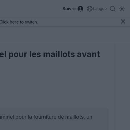
Suivre
Langue
Click here to switch.
 pour les maillots avant
mel pour la fourniture de maillots, un