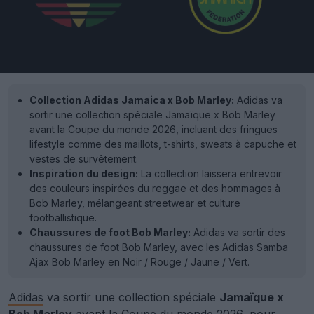
Collection Adidas Jamaica x Bob Marley:
Adidas va
sortir une collection spéciale Jamaïque x Bob Marley
avant la Coupe du monde 2026, incluant des fringues
lifestyle comme des maillots, t-shirts, sweats à capuche et
vestes de survêtement.
Inspiration du design:
La collection laissera entrevoir
des couleurs inspirées du reggae et des hommages à
Bob Marley, mélangeant streetwear et culture
footballistique.
Chaussures de foot Bob Marley:
Adidas va sortir des
chaussures de foot Bob Marley, avec les Adidas Samba
Ajax Bob Marley en Noir / Rouge / Jaune / Vert.
Adidas
va sortir une collection spéciale
Jamaïque x