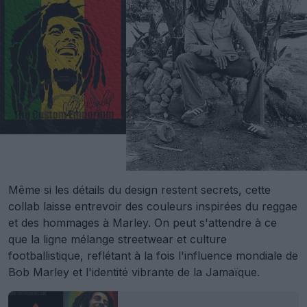
Même si les détails du design restent secrets, cette
collab laisse entrevoir des couleurs inspirées du reggae
et des hommages à Marley. On peut s'attendre à ce
que la ligne mélange streetwear et culture
footballistique, reflétant à la fois l'influence mondiale de
Bob Marley et l'identité vibrante de la Jamaïque.