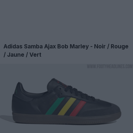
Adidas Samba Ajax Bob Marley - Noir / Rouge
/ Jaune / Vert