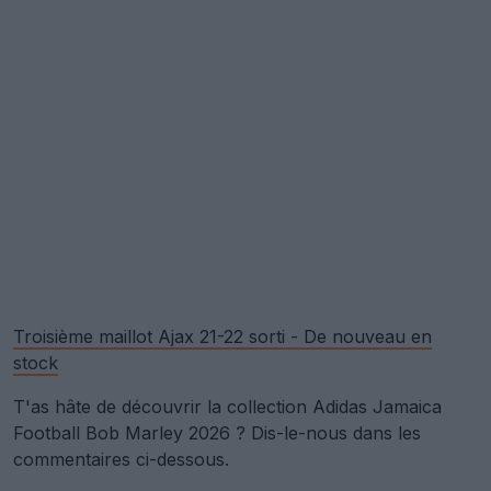
Troisième maillot Ajax 21-22 sorti - De nouveau en
stock
T'as hâte de découvrir la collection Adidas Jamaica
Football Bob Marley 2026 ? Dis-le-nous dans les
commentaires ci-dessous.