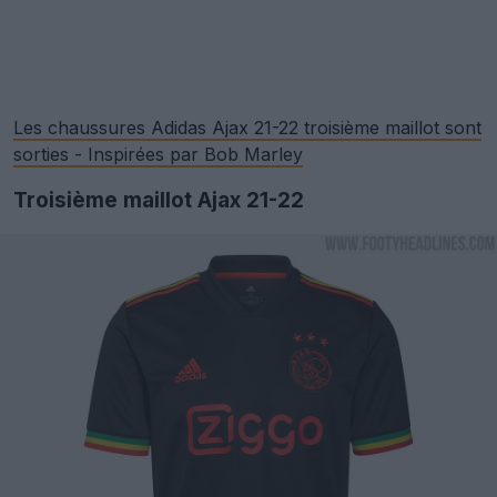
Les chaussures Adidas Ajax 21-22 troisième maillot sont
sorties - Inspirées par Bob Marley
Troisième maillot Ajax 21-22