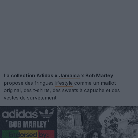
La collection Adidas x
Jamaica
x Bob Marley
propose des fringues
lifestyle
comme un maillot
original, des t-shirts, des sweats à capuche et des
vestes de survêtement.