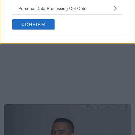
Personal Data Processing Opt Outs
CONFIRM