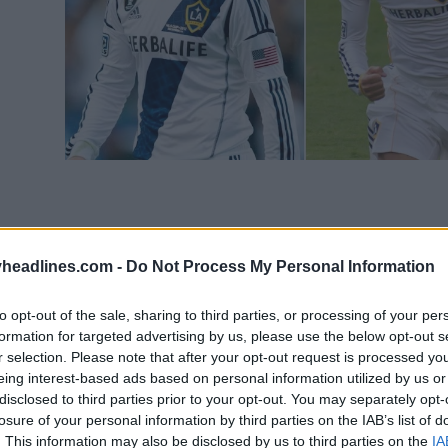
headlines.com -
Do Not Process My Personal Information
to opt-out of the sale, sharing to third parties, or processing of your per
formation for targeted advertising by us, please use the below opt-out s
r selection. Please note that after your opt-out request is processed y
eing interest-based ads based on personal information utilized by us or
disclosed to third parties prior to your opt-out. You may separately opt-
losure of your personal information by third parties on the IAB’s list of
. This information may also be disclosed by us to third parties on the
IA