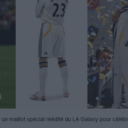
r un maillot spécial réédité du LA Galaxy pour cél