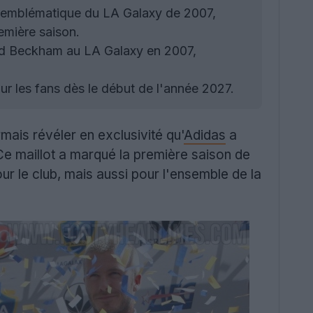
le emblématique du LA Galaxy de 2007,
emière saison.
vid Beckham au LA Galaxy en 2007,
ur les fans dès le début de l'année 2027.
ais révéler en exclusivité qu'
Adidas
a
e maillot a marqué la première saison de
 le club, mais aussi pour l'ensemble de la