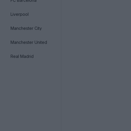
FC Barcelona
Liverpool
Manchester City
Manchester United
Real Madrid