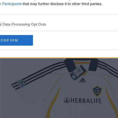
Participants
that may further disclose it to other third parties.
édité Adidas Galaxy 2027 2007
l Data Processing Opt Outs
CONFIRM