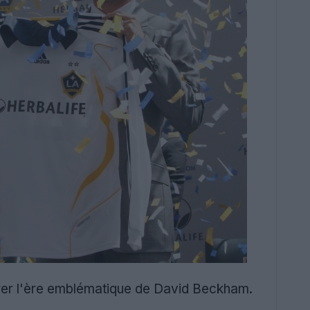
ébrer l'ère emblématique de David Beckham.