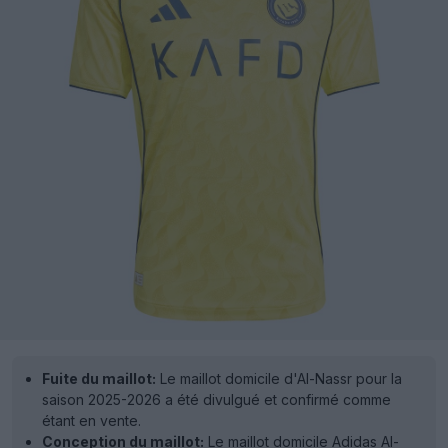
Fuite du maillot:
Le maillot domicile d'Al-Nassr pour la
saison 2025-2026 a été divulgué et confirmé comme
étant en vente.
Conception du maillot:
Le maillot domicile Adidas Al-