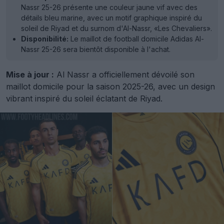
Nassr 25-26 présente une couleur jaune vif avec des
détails bleu marine, avec un motif graphique inspiré du
soleil de Riyad et du surnom d'Al-Nassr, «Les Chevaliers».
Disponibilité:
Le maillot de football domicile Adidas Al-
Nassr 25-26 sera bientôt disponible à l'achat.
Mise à jour :
Al Nassr a officiellement dévoilé son
maillot domicile pour la saison 2025-26, avec un design
vibrant inspiré du soleil éclatant de Riyad.