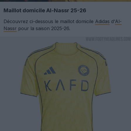
Maillot domicile Al-Nassr 25-26
Découvrez ci-dessous le maillot domicile
Adidas
d'
Al-
Nassr
pour la saison 2025-26.