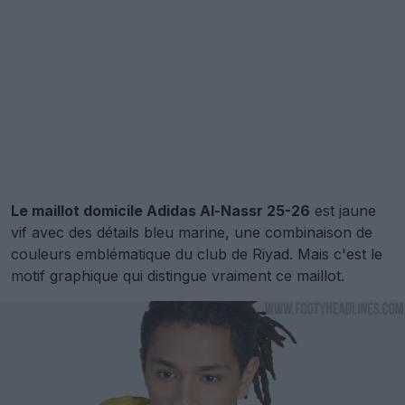
Le maillot domicile Adidas Al-Nassr 25-26
est jaune
vif avec des détails bleu marine, une combinaison de
couleurs emblématique du club de Riyad. Mais c'est le
motif graphique qui distingue vraiment ce maillot.