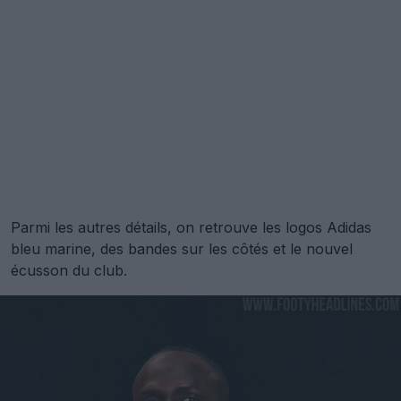
Parmi les autres détails, on retrouve les logos Adidas
bleu marine, des bandes sur les côtés et le nouvel
écusson du club.