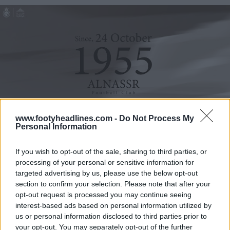
www.footyheadlines.com -
Do Not Process My
Personal Information
If you wish to opt-out of the sale, sharing to third parties, or
processing of your personal or sensitive information for
targeted advertising by us, please use the below opt-out
section to confirm your selection. Please note that after your
opt-out request is processed you may continue seeing
interest-based ads based on personal information utilized by
us or personal information disclosed to third parties prior to
your opt-out. You may separately opt-out of the further