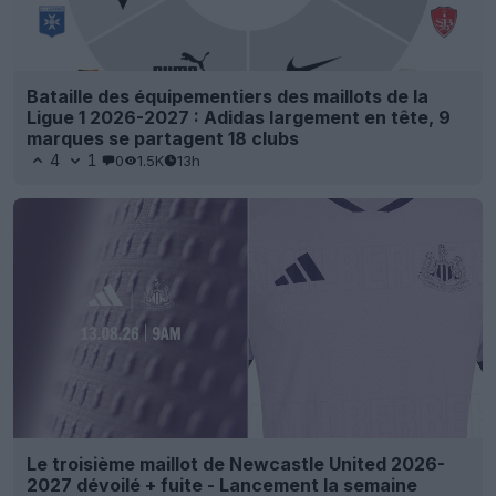
Bataille des équipementiers des maillots de la
Ligue 1 2026-2027 : Adidas largement en tête, 9
marques se partagent 18 clubs
4
1
0
1.5K
13h
Le troisième maillot de Newcastle United 2026-
2027 dévoilé + fuite - Lancement la semaine