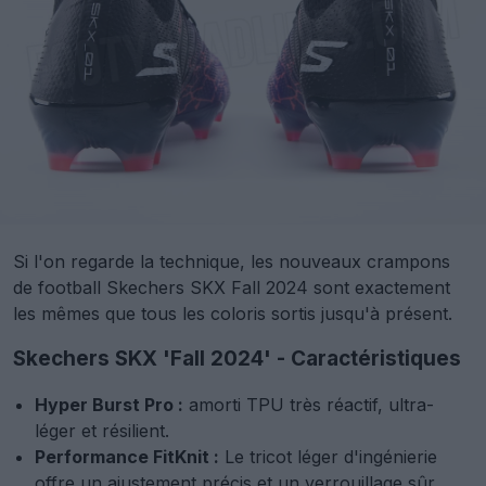
Si l'on regarde la technique, les nouveaux crampons
de football Skechers SKX Fall 2024 sont exactement
les mêmes que tous les coloris sortis jusqu'à présent.
Skechers SKX 'Fall 2024' - Caractéristiques
Hyper Burst Pro :
amorti TPU très réactif, ultra-
léger et résilient.
Performance FitKnit :
Le tricot léger d'ingénierie
offre un ajustement précis et un verrouillage sûr.