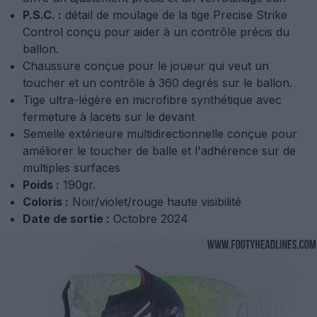
P.S.C. :
détail de moulage de la tige Precise Strike
Control conçu pour aider à un contrôle précis du
ballon.
Chaussure conçue pour le joueur qui veut un
toucher et un contrôle à 360 degrés sur le ballon.
Tige ultra-légère en microfibre synthétique avec
fermeture à lacets sur le devant
Semelle extérieure multidirectionnelle conçue pour
améliorer le toucher de balle et l'adhérence sur de
multiples surfaces
Poids :
190gr.
Coloris :
Noir/violet/rouge haute visibilité
Date de sortie :
Octobre 2024