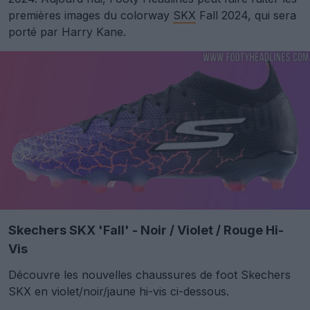
premières images du colorway
SKX
Fall 2024, qui sera
porté par Harry Kane.
Skechers SKX 'Fall' - Noir / Violet / Rouge Hi-
Vis
Découvre les nouvelles chaussures de foot Skechers
SKX en violet/noir/jaune hi-vis ci-dessous.