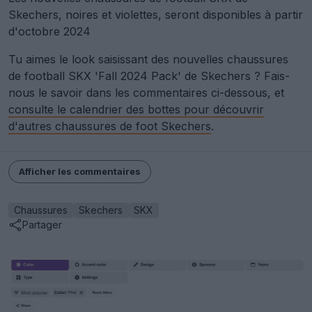
Skechers, noires et violettes, seront disponibles à partir
d'octobre 2024
Tu aimes le look saisissant des nouvelles chaussures
de football SKX 'Fall 2024 Pack' de Skechers ? Fais-
nous le savoir dans les commentaires ci-dessous, et
consulte le calendrier des bottes pour découvrir
d'autres chaussures de foot Skechers
.
Afficher les commentaires
Chaussures
Skechers
SKX
Partager