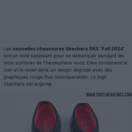
Les
nouvelles chaussures Skechers SKX 'Fall 2024'
ont un look saisissant pour se démarquer pendant les
mois sombres de l'hémisphère nord. Elles combinent le
noir et le violet dans un design dégradé avec des
graphiques rouge fluo incomparables. Le logo
Skechers est argenté.