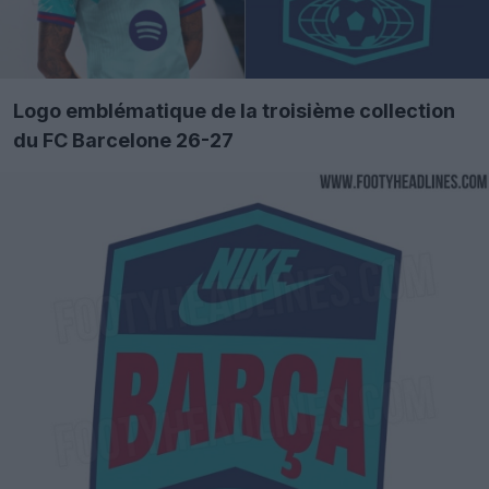
Logo emblématique de la troisième collection
du FC Barcelone 26-27