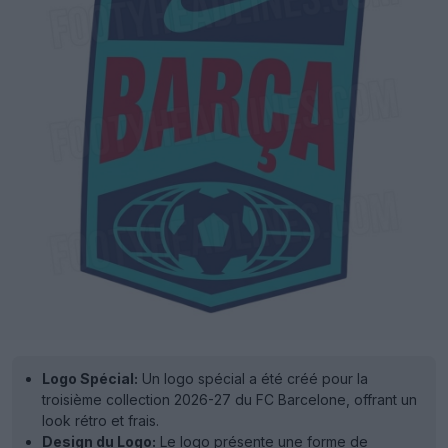
Logo Spécial:
Un logo spécial a été créé pour la
troisième collection 2026-27 du FC Barcelone, offrant un
look rétro et frais.
Design du Logo:
Le logo présente une forme de