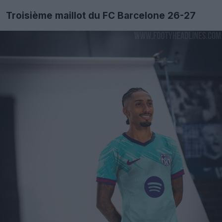
Troisième maillot du FC Barcelone 26-27