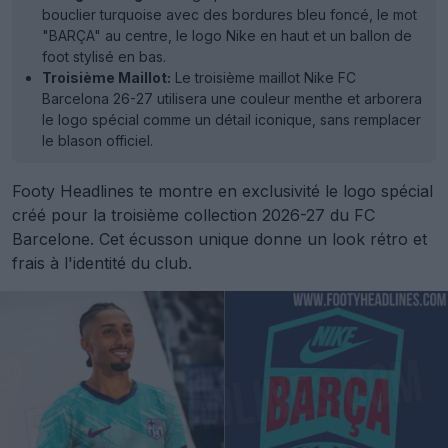
bouclier turquoise avec des bordures bleu foncé, le mot
"BARÇA" au centre, le logo Nike en haut et un ballon de
foot stylisé en bas.
Troisième Maillot:
Le troisième maillot Nike FC
Barcelona 26-27 utilisera une couleur menthe et arborera
le logo spécial comme un détail iconique, sans remplacer
le blason officiel.
Footy Headlines te montre en exclusivité le logo spécial
créé pour la troisième collection 2026-27 du FC
Barcelone. Cet écusson unique donne un look rétro et
frais à l'identité du club.