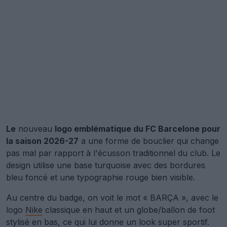
Le
nouveau
logo emblématique du FC Barcelone pour
la saison 2026-27
a une forme de bouclier qui change
pas mal par rapport à l'écusson traditionnel du club. Le
design utilise une base turquoise avec des bordures
bleu foncé et une typographie rouge bien visible.
Au centre du badge, on voit le mot « BARÇA », avec le
logo
Nike
classique en haut et un globe/ballon de foot
stylisé en bas, ce qui lui donne un look super sportif.