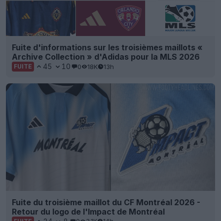
Fuite d'informations sur les troisièmes maillots «
Archive Collection » d'Adidas pour la MLS 2026
45
10
0
18K
13h
FUITE
Fuite du troisième maillot du CF Montréal 2026 -
Retour du logo de l'Impact de Montréal