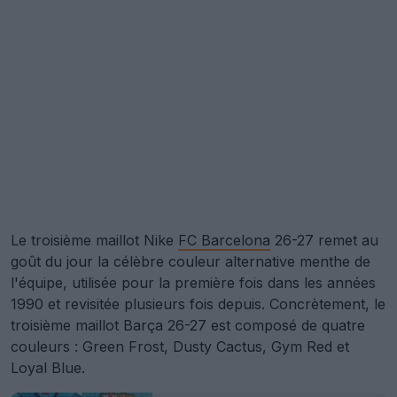
Le troisième maillot Nike
FC Barcelona
26-27 remet au
goût du jour la célèbre couleur alternative menthe de
l'équipe, utilisée pour la première fois dans les années
1990 et revisitée plusieurs fois depuis. Concrètement, le
troisième maillot Barça 26-27 est composé de quatre
couleurs : Green Frost, Dusty Cactus, Gym Red et
Loyal Blue.