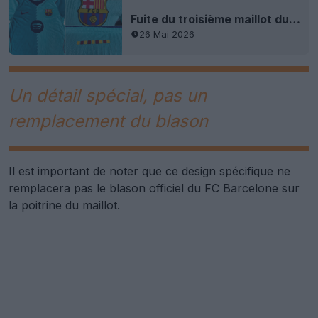
Fuite du troisième maillot du FC Barcelone 2026-2027 - 9 nouvelles photos
26 Mai 2026
Un détail spécial, pas un
remplacement du blason
Il est important de noter que ce design spécifique ne
remplacera pas le blason officiel du FC Barcelone sur
la poitrine du maillot.