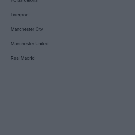
FC Barcelona
Liverpool
Manchester City
Manchester United
Real Madrid