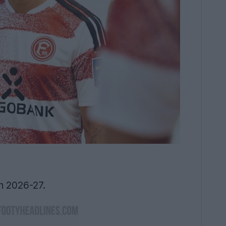
n 2026-27.