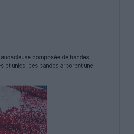
e audacieuse composée de bandes
tes et unies, ces bandes arborent une