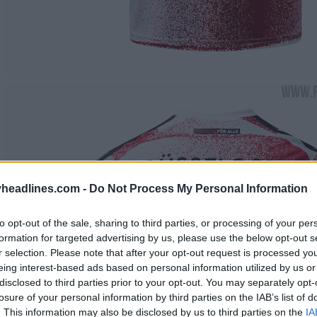
headlines.com -
Do Not Process My Personal Information
to opt-out of the sale, sharing to third parties, or processing of your per
formation for targeted advertising by us, please use the below opt-out s
r selection. Please note that after your opt-out request is processed y
eing interest-based ads based on personal information utilized by us or
disclosed to third parties prior to your opt-out. You may separately opt-
losure of your personal information by third parties on the IAB’s list of
. This information may also be disclosed by us to third parties on the
IA