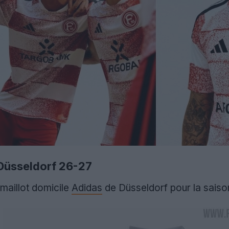
 Düsseldorf 26-27
maillot domicile
Adidas
de Düsseldorf pour la saiso