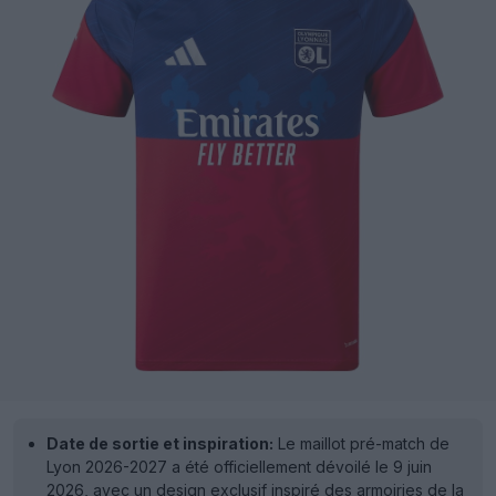
Date de sortie et inspiration:
Le maillot pré-match de
Lyon 2026-2027 a été officiellement dévoilé le 9 juin
2026, avec un design exclusif inspiré des armoiries de la