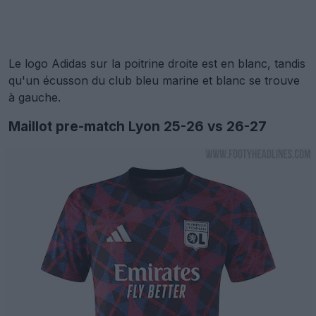
Le logo Adidas sur la poitrine droite est en blanc, tandis
qu'un écusson du club bleu marine et blanc se trouve
à gauche.
Maillot pre-match Lyon 25-26 vs 26-27