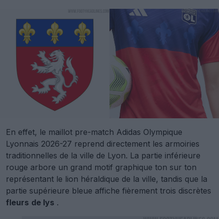
En effet, le maillot pre-match Adidas Olympique
Lyonnais 2026-27 reprend directement les armoiries
traditionnelles de la ville de Lyon. La partie inférieure
rouge arbore un grand motif graphique ton sur ton
représentant le lion héraldique de la ville, tandis que la
partie supérieure bleue affiche fièrement trois discrètes
fleurs
de lys
.