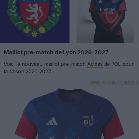
Maillot pre-match de Lyon 2026-2027
Voici le nouveau maillot pre-match
Adidas
de l'OL pour
la saison 2026-2027.