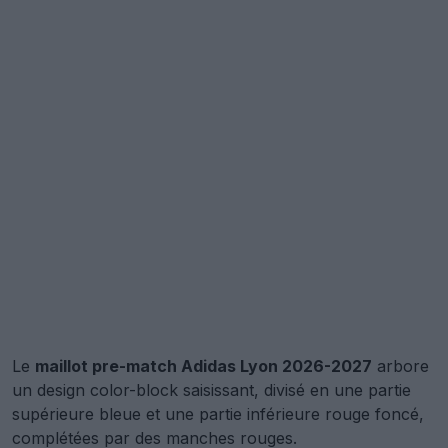
Le
maillot pre-match Adidas Lyon 2026-2027
arbore
un design color-block saisissant, divisé en une partie
supérieure bleue et une partie inférieure rouge foncé,
complétées par des manches rouges.