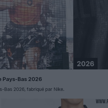
yle Pays-Bas 2026
ays-Bas 2026, fabriqué par Nike.