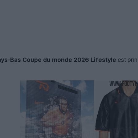
 Pays-Bas Coupe du monde 2026 Lifestyle
est pri