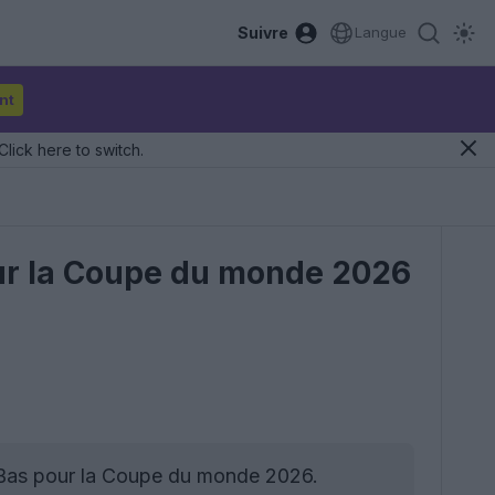
Suivre
Langue
nt
Click here to switch.
pour la Coupe du monde 2026
s-Bas pour la Coupe du monde 2026.