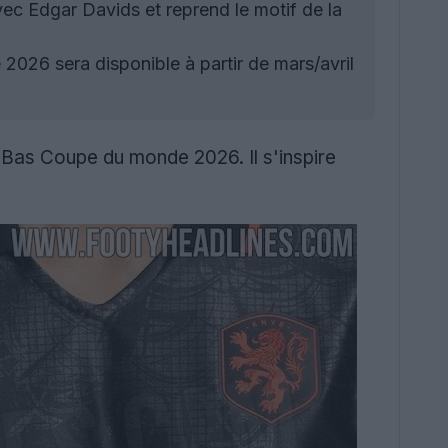
vec Edgar Davids et reprend le motif de la
026 sera disponible à partir de mars/avril
as Coupe du monde 2026. Il s'inspire