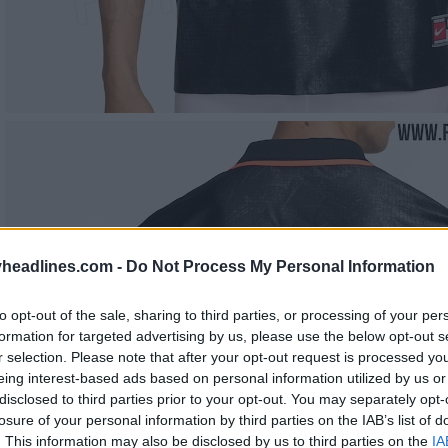
headlines.com -
Do Not Process My Personal Information
to opt-out of the sale, sharing to third parties, or processing of your per
formation for targeted advertising by us, please use the below opt-out s
r selection. Please note that after your opt-out request is processed y
eing interest-based ads based on personal information utilized by us or
disclosed to third parties prior to your opt-out. You may separately opt-
losure of your personal information by third parties on the IAB’s list of
. This information may also be disclosed by us to third parties on the
IA