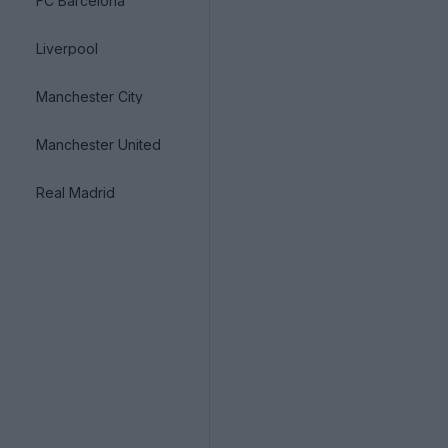
FC Barcelona
Liverpool
Manchester City
Manchester United
Real Madrid