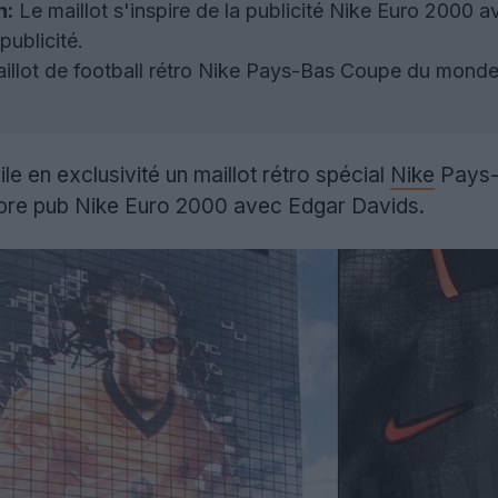
n:
Le maillot s'inspire de la publicité Nike Euro 2000 a
publicité.
illot de football rétro Nike Pays-Bas Coupe du monde 2
le en exclusivité un maillot rétro spécial
Nike
Pays-B
bre pub Nike Euro 2000 avec Edgar Davids.