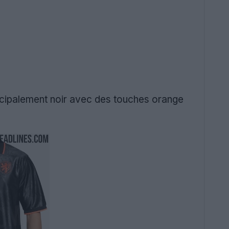
ncipalement noir avec des touches orange