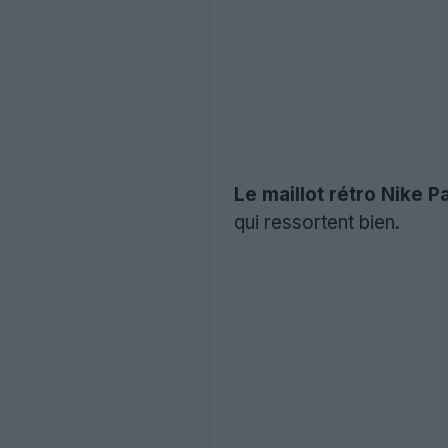
Le maillot rétro Nike
qui ressortent bien.