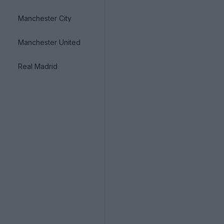
Manchester City
Manchester United
Real Madrid