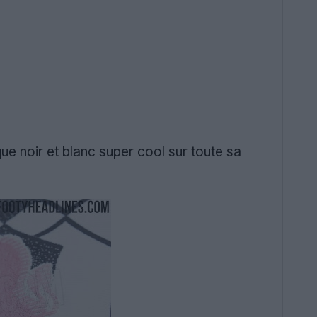
ue noir et blanc super cool sur toute sa