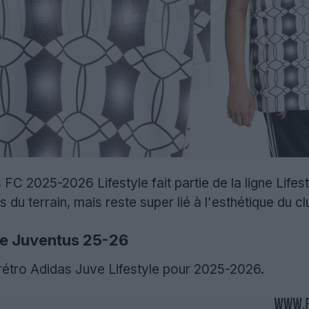
 FC 2025-2026 Lifestyle fait partie de la ligne Lifest
du terrain, mais reste super lié à l'esthétique du clu
yle Juventus 25-26
 rétro Adidas Juve Lifestyle pour 2025-2026.