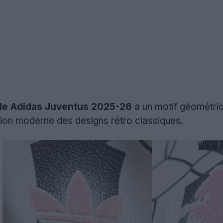
tyle Adidas Juventus 2025-26
a un motif géométriq
sion moderne des designs rétro classiques.