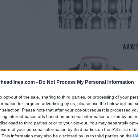
headlines.com -
Do Not Process My Personal Information
to opt-out of the sale, sharing to third parties, or processing of your per
formation for targeted advertising by us, please use the below opt-out s
r selection. Please note that after your opt-out request is processed y
eing interest-based ads based on personal information utilized by us or
disclosed to third parties prior to your opt-out. You may separately opt-
losure of your personal information by third parties on the IAB’s list of
. This information may also be disclosed by us to third parties on the
IA