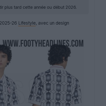
tir plus tard cette année ou début 2026.
2025-26
Lifestyle
, avec un design