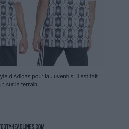
yle d'
Adidas
pour la Juventus. Il est fait
b sur le terrain.