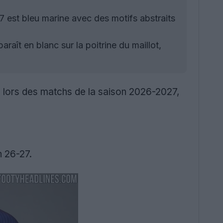
st bleu marine avec des motifs abstraits
ît en blanc sur la poitrine du maillot,
lors des matchs de la saison 2026-2027,
 26-27.