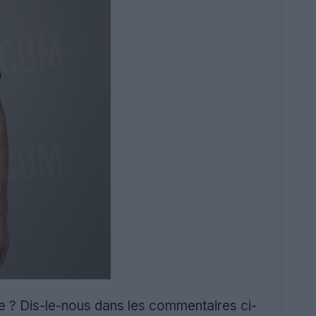
 ? Dis-le-nous dans les commentaires ci-