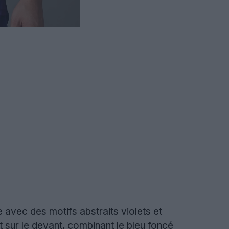
 avec des motifs abstraits violets et
sur le devant, combinant le bleu foncé