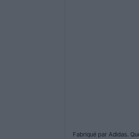
Fabriqué par Adidas. Qu