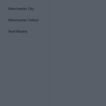
Manchester City
Manchester United
Real Madrid