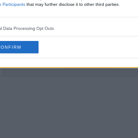
Participants
that may further disclose it to other third parties.
l Data Processing Opt Outs
CONFIRM