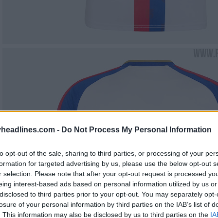
headlines.com -
Do Not Process My Personal Information
to opt-out of the sale, sharing to third parties, or processing of your per
formation for targeted advertising by us, please use the below opt-out s
r selection. Please note that after your opt-out request is processed y
eing interest-based ads based on personal information utilized by us or
disclosed to third parties prior to your opt-out. You may separately opt-
losure of your personal information by third parties on the IAB’s list of
. This information may also be disclosed by us to third parties on the
IA