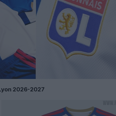
e Lyon 2026-2027