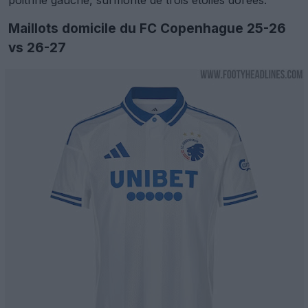
Maillots domicile du FC Copenhague 25-26
vs 26-27