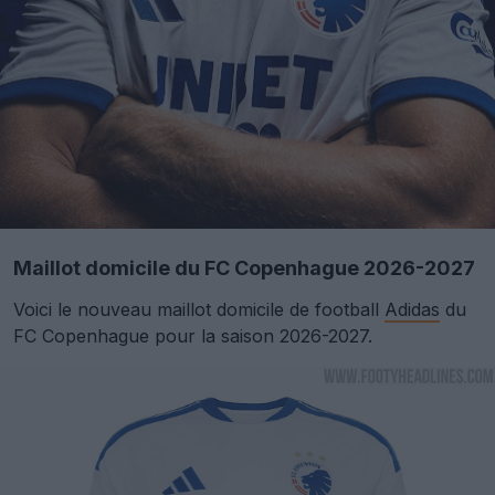
Maillot domicile du FC Copenhague 2026-2027
Voici le nouveau maillot domicile de football
Adidas
du
FC Copenhague pour la saison 2026-2027.