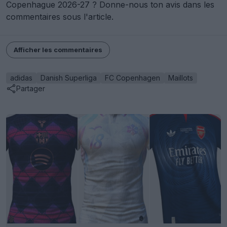
Copenhague 2026-27 ? Donne-nous ton avis dans les
commentaires sous l'article.
Afficher les commentaires
adidas
Danish Superliga
FC Copenhagen
Maillots
Partager