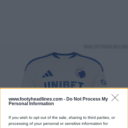
www.footyheadlines.com -
Do Not Process My
Personal Information
If you wish to opt-out of the sale, sharing to third parties, or
processing of your personal or sensitive information for