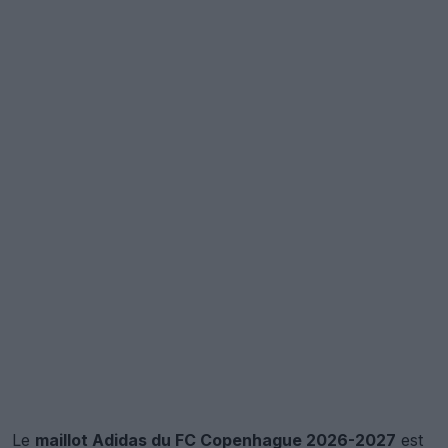
Le
maillot Adidas du FC Copenhague 2026-2027
est