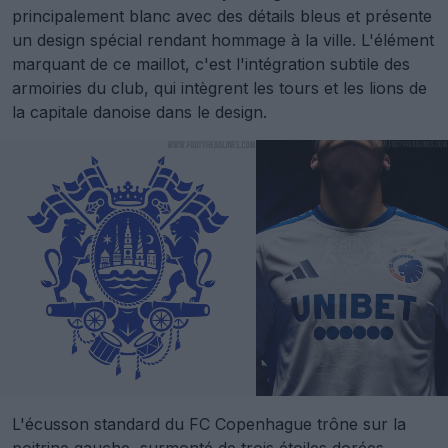
principalement blanc avec des détails bleus et présente
un design spécial rendant hommage à la ville. L'élément
marquant de ce maillot, c'est l'intégration subtile des
armoiries du club, qui intègrent les tours et les lions de
la capitale danoise dans le design.
L'écusson standard du FC Copenhague trône sur la
poitrine gauche, surmonté de trois étoiles dorées.