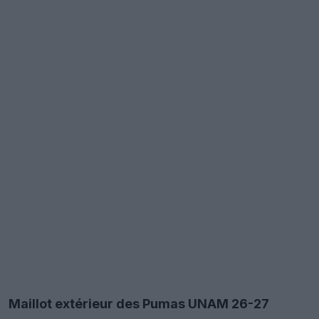
Maillot extérieur des Pumas UNAM 26-27