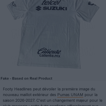
Footy Headlines peut dévoiler la première image du
nouveau maillot extérieur des
Pumas UNAM
pour la
saison 2026-2027. C'est un changement majeur pour le