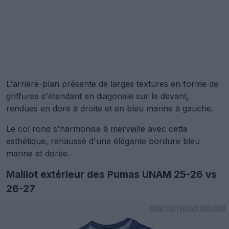
L'arrière-plan présente de larges textures en forme de
griffures s'étendant en diagonale sur le devant,
rendues en doré à droite et en bleu marine à gauche.
Le col rond s'harmonise à merveille avec cette
esthétique, rehaussé d'une élégante bordure bleu
marine et dorée.
Maillot extérieur des Pumas UNAM 25-26 vs
26-27