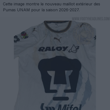
Cette image montre le nouveau maillot extérieur des
Pumas UNAM pour la saison 2026-2027.