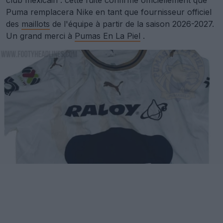
club mexicain : cette fuite confirme officiellement que
Puma remplacera Nike en tant que fournisseur officiel
des
maillots
de l'équipe à partir de la saison 2026-2027.
Un grand merci à
Pumas En La Piel
.