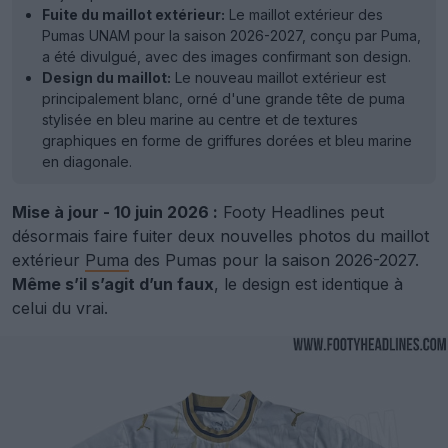
Fuite du maillot extérieur:
Le maillot extérieur des
Pumas UNAM pour la saison 2026-2027, conçu par Puma,
a été divulgué, avec des images confirmant son design.
Design du maillot:
Le nouveau maillot extérieur est
principalement blanc, orné d'une grande tête de puma
stylisée en bleu marine au centre et de textures
graphiques en forme de griffures dorées et bleu marine
en diagonale.
Mise à jour - 10 juin 2026 :
Footy Headlines peut
désormais faire fuiter deux nouvelles photos du maillot
extérieur
Puma
des Pumas pour la saison 2026-2027.
Même s’il s’agit d’un faux
, le design est identique à
celui du vrai.