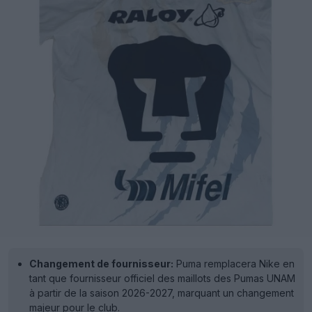
Changement de fournisseur:
Puma remplacera Nike en
tant que fournisseur officiel des maillots des Pumas UNAM
à partir de la saison 2026-2027, marquant un changement
majeur pour le club.