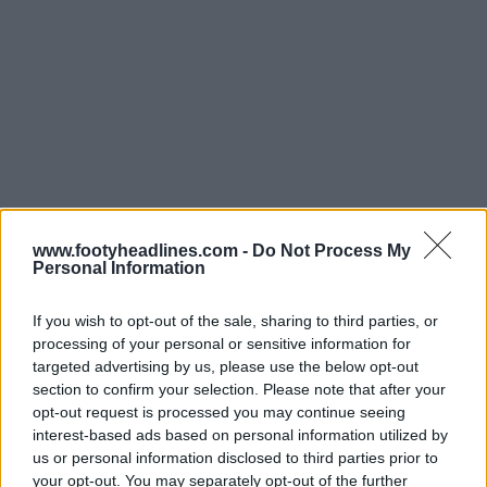
www.footyheadlines.com -
Do Not Process My
Personal Information
If you wish to opt-out of the sale, sharing to third parties, or
processing of your personal or sensitive information for
targeted advertising by us, please use the below opt-out
section to confirm your selection. Please note that after your
opt-out request is processed you may continue seeing
interest-based ads based on personal information utilized by
us or personal information disclosed to third parties prior to
your opt-out. You may separately opt-out of the further