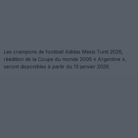
Les crampons de football Adidas Messi Tunit 2026,
réédition de la Coupe du monde 2006 « Argentine »,
seront disponibles à partir du 13 janvier 2026.