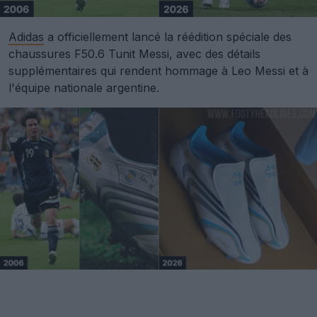
Adidas
a officiellement lancé la réédition spéciale des
chaussures F50.6 Tunit Messi, avec des détails
supplémentaires qui rendent hommage à Leo Messi et à
l'équipe nationale argentine.