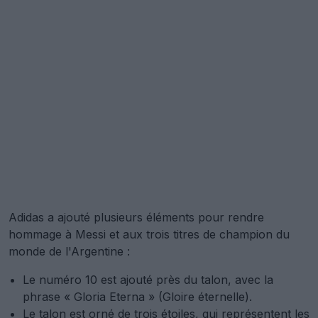
Adidas a ajouté plusieurs éléments pour rendre
hommage à Messi et aux trois titres de champion du
monde de l'Argentine :
Le numéro 10 est ajouté près du talon, avec la
phrase « Gloria Eterna » (Gloire éternelle).
Le talon est orné de trois étoiles, qui représentent les