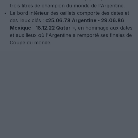
trois titres de champion du monde de l'Argentine.
Le bord intérieur des œillets comporte des dates et
des lieux clés : «
25.06.78 Argentine - 29.06.86
Mexique - 18.12.22 Qatar
», en hommage aux dates
et aux lieux où l'Argentine a remporté ses finales de
Coupe du monde.