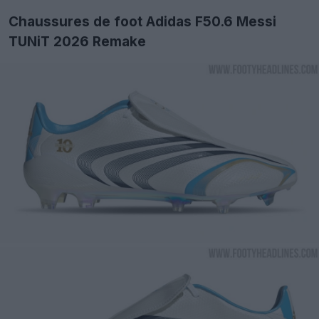
Chaussures de foot Adidas F50.6 Messi
TUNiT 2026 Remake