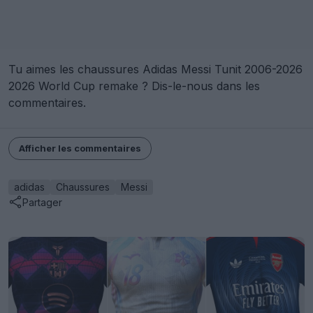
Tu aimes les chaussures Adidas Messi Tunit 2006-2026
2026 World Cup remake ? Dis-le-nous dans les
commentaires.
Afficher les commentaires
adidas
Chaussures
Messi
Partager