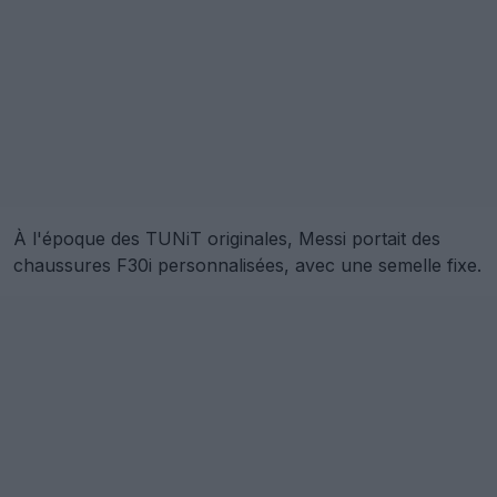
À l'époque des TUNiT originales, Messi portait des
chaussures F30i personnalisées, avec une semelle fixe.