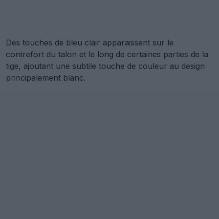
Des touches de bleu clair apparaissent sur le
contrefort du talon et le long de certaines parties de la
tige, ajoutant une subtile touche de couleur au design
principalement blanc.