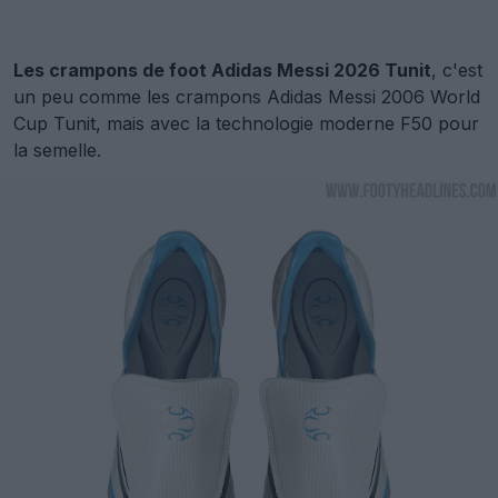
Les crampons de foot Adidas Messi 2026 Tunit
, c'est
un peu comme les crampons Adidas Messi 2006 World
Cup Tunit, mais avec la technologie moderne F50 pour
la semelle.