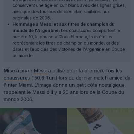
conservent une tige en cuir blanc avec des lignes grises,
ainsi que des touches de bleu clair, similaires aux
originales de 2006.
Hommage à Messi et aux titres de champion du
monde de l'Argentine:
Les chaussures comportent le
numéro 10, la phrase « Gloria Eterna », trois étoiles
représentant les titres de champion du monde, et des
dates et lieux clés des victoires de l'Argentine en Coupe
du monde.
Mise à jour :
Messi
a utilisé pour la première fois les
chaussures
F50.6 Tunit lors du dernier match amical de
l'Inter Miami. L'image donne un petit côté nostalgique,
rappelant le Messi d'il y a 20 ans lors de la Coupe du
monde 2006.