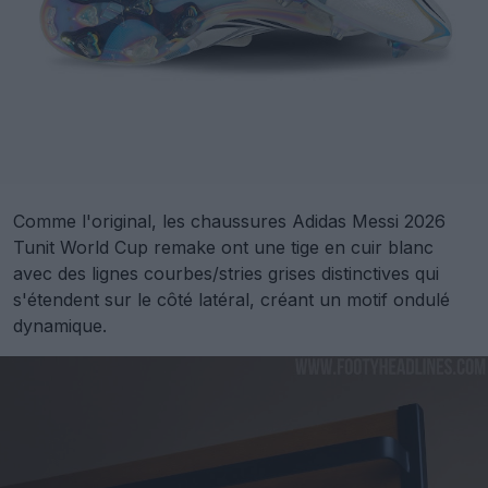
Comme l'original, les chaussures Adidas Messi 2026
Tunit World Cup remake ont une tige en cuir blanc
avec des lignes courbes/stries grises distinctives qui
s'étendent sur le côté latéral, créant un motif ondulé
dynamique.