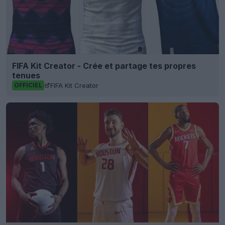
FIFA Kit Creator - Crée et partage tes propres
tenues
FIFA Kit Creator
OFFICIEL