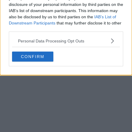
disclosure of your personal information by third parties on the
IAB’s list of downstream participants. This information may
also be disclosed by us to third parties on the
IAB’s List of
Downstream Participants
that may further disclose it to other
third parties.
Personal Data Processing Opt Outs
CONFIRM