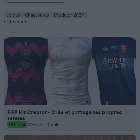
adidas
Chaussures
Predator 2027
Partager
FIFA Kit Creator - Crée et partage tes propres
tenues
FIFA Kit Creator
OFFICIEL