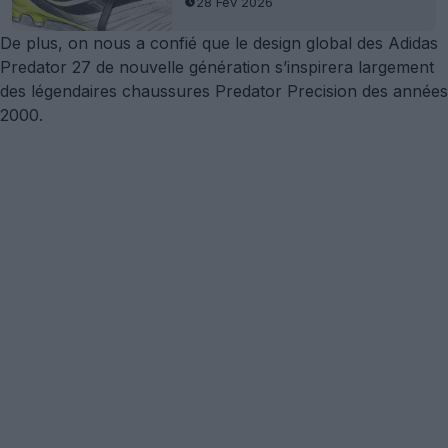
28 Fév 2026
De plus, on nous a confié que le design global des Adidas
Predator 27 de nouvelle génération s’inspirera largement
des légendaires chaussures Predator Precision des années
2000.