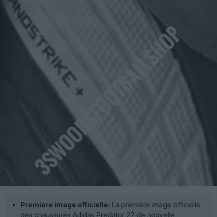
Première image officielle:
La première image officielle
des chaussures Adidas Predator 27 de nouvelle