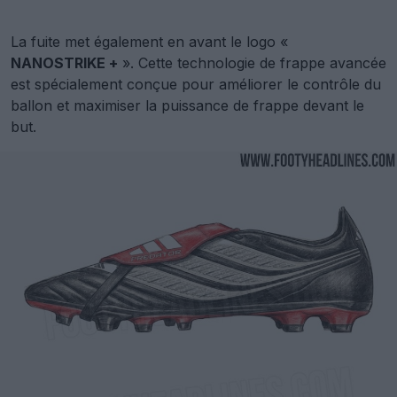
La fuite met également en avant le logo «
NANOSTRIKE +
». Cette technologie de frappe avancée
est spécialement conçue pour améliorer le contrôle du
ballon et maximiser la puissance de frappe devant le
but.