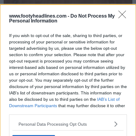
www.footyheadlines.com -
Do Not Process My
Personal Information
If you wish to opt-out of the sale, sharing to third parties, or
processing of your personal or sensitive information for
targeted advertising by us, please use the below opt-out
section to confirm your selection. Please note that after your
opt-out request is processed you may continue seeing
interest-based ads based on personal information utilized by
us or personal information disclosed to third parties prior to
your opt-out. You may separately opt-out of the further
disclosure of your personal information by third parties on the
IAB’s list of downstream participants. This information may
also be disclosed by us to third parties on the
IAB’s List of
Downstream Participants
that may further disclose it to other
third parties.
Personal Data Processing Opt Outs