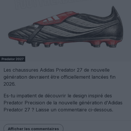
Les chaussures Adidas Predator 27 de nouvelle
génération devraient être officiellement lancées fin
2026.
Es-tu impatient de découvrir le design inspiré des
Predator Precision de la nouvelle génération d'Adidas
Predator 27 ? Laisse un commentaire ci-dessous.
Afficher les commentaires