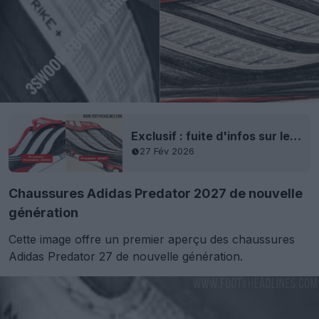
Exclusif : fuite d'infos sur les chaussures Adidas Predator 2027 de nouvelle génération, inspirées des Predator Precision de 2000
27 Fév 2026
Chaussures Adidas Predator 2027 de nouvelle
génération
Cette image offre un premier aperçu des chaussures
Adidas Predator 27 de nouvelle génération.