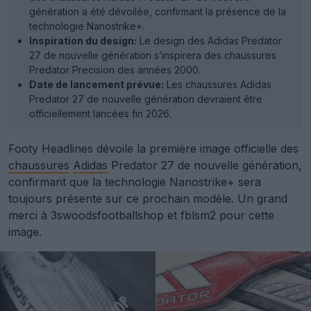
génération a été dévoilée, confirmant la présence de la
technologie Nanostrike+.
Inspiration du design:
Le design des Adidas Predator
27 de nouvelle génération s’inspirera des chaussures
Predator Precision des années 2000.
Date de lancement prévue:
Les chaussures Adidas
Predator 27 de nouvelle génération devraient être
officiellement lancées fin 2026.
Footy Headlines dévoile la première image officielle des
chaussures
Adidas
Predator 27 de nouvelle génération,
confirmant que la technologie Nanostrike+ sera
toujours présente sur ce prochain modèle. Un grand
merci à 3swoodsfootballshop et fblsm2 pour cette
image.