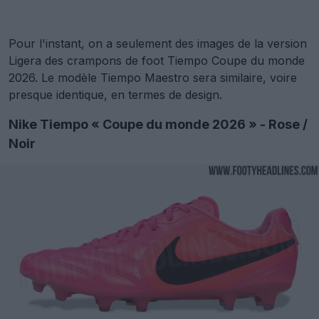
Pour l'instant, on a seulement des images de la version
Ligera des crampons de foot Tiempo Coupe du monde
2026. Le modèle Tiempo Maestro sera similaire, voire
presque identique, en termes de design.
Nike Tiempo « Coupe du monde 2026 » - Rose /
Noir