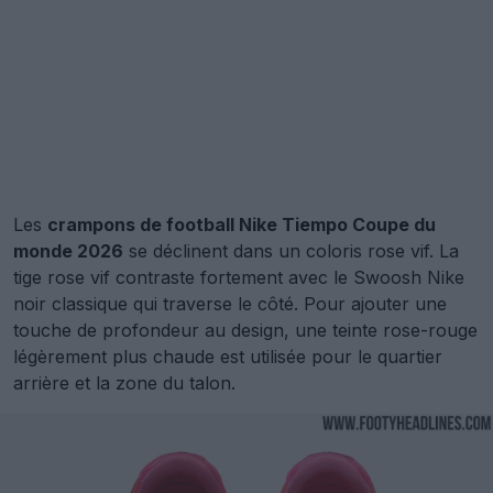
Les
crampons de football Nike Tiempo Coupe du
monde 2026
se déclinent dans un coloris rose vif. La
tige rose vif contraste fortement avec le Swoosh Nike
noir classique qui traverse le côté. Pour ajouter une
touche de profondeur au design, une teinte rose-rouge
légèrement plus chaude est utilisée pour le quartier
arrière et la zone du talon.