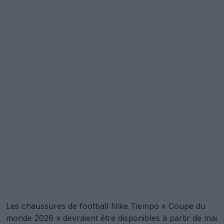
Les chaussures de football Nike Tiempo « Coupe du
monde 2026 » devraient être disponibles à partir de mai