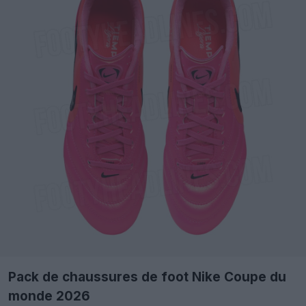
Pack de chaussures de foot Nike Coupe du
monde 2026