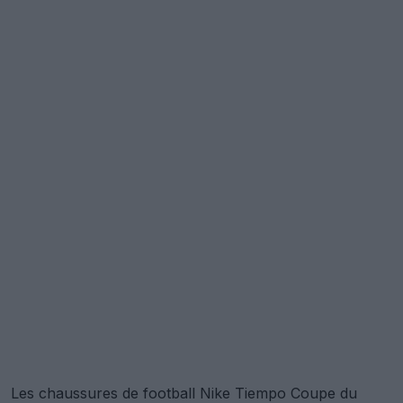
Les chaussures de football Nike Tiempo Coupe du