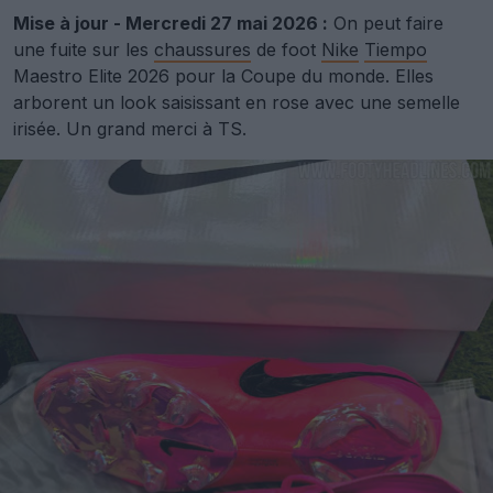
Mise à jour - Mercredi 27 mai 2026 :
On peut faire
une fuite sur les
chaussures
de foot
Nike
Tiempo
Maestro Elite 2026 pour la Coupe du monde. Elles
arborent un look saisissant en rose avec une semelle
irisée. Un grand merci à TS.