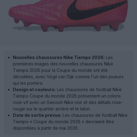
Nouvelles chaussures Nike Tiempo 2026:
Les
premières images des nouvelles chaussures Nike
Tiempo 2026 pour la Coupe du monde ont été
dévoilées, avec Virgil van Dijk comme l'un des joueurs
qui les portera.
Design et couleurs:
Les chaussures de football Nike
Tiempo Coupe du monde 2026 présentent un coloris
rose vif avec un Swoosh Nike noir et des détails rose-
rouge sur le quartier arrière et le talon.
Date de sortie prévue:
Les chaussures de football Nike
Tiempo « Coupe du monde 2026 » devraient être
disponibles à partir de mai 2026.