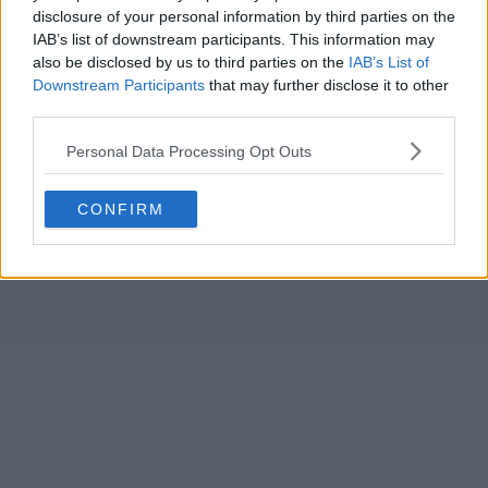
disclosure of your personal information by third parties on the
IAB’s list of downstream participants. This information may
also be disclosed by us to third parties on the
IAB’s List of
Downstream Participants
that may further disclose it to other
third parties.
Personal Data Processing Opt Outs
CONFIRM