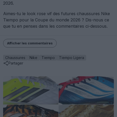
2026.
Aimes-tu le look rose vif des futures chaussures Nike
Tiempo pour la Coupe du monde 2026 ? Dis-nous ce
que tu en penses dans les commentaires ci-dessous.
Afficher les commentaires
Chaussures
Nike
Tiempo
Tiempo Ligera
Partager