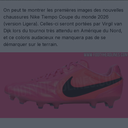
On peut te montrer les premières images des nouvelles
chaussures Nike Tiempo Coupe du monde 2026
(version Ligera). Celles-ci seront portées par Virgil van
Dijk lors du tournoi très attendu en Amérique du Nord,
et ce coloris audacieux ne manquera pas de se
démarquer sur le terrain.