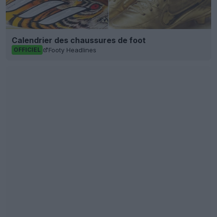
Calendrier des chaussures de foot
Footy Headlines
OFFICIEL