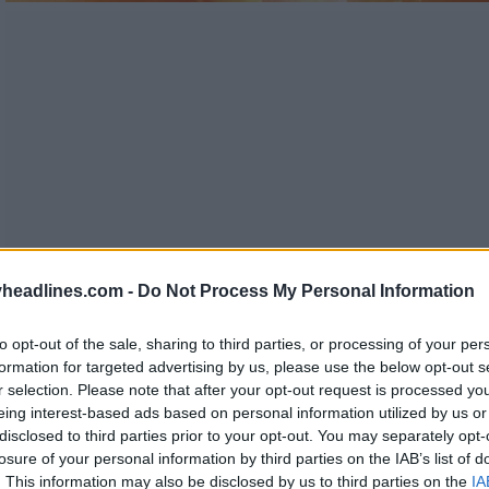
headlines.com -
Do Not Process My Personal Information
to opt-out of the sale, sharing to third parties, or processing of your per
formation for targeted advertising by us, please use the below opt-out s
r selection. Please note that after your opt-out request is processed y
eing interest-based ads based on personal information utilized by us or
disclosed to third parties prior to your opt-out. You may separately opt-
losure of your personal information by third parties on the IAB’s list of
. This information may also be disclosed by us to third parties on the
IA