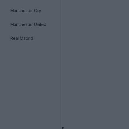
Manchester City
Manchester United
Real Madrid