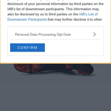
disclosure of your personal information by third parties on the
IAB’s list of downstream participants. This information may
also be disclosed by us to third parties on the
IAB’s List of
Downstream Participants
that may further disclose it to other
third parties.
Personal Data Processing Opt Outs
CONFIRM