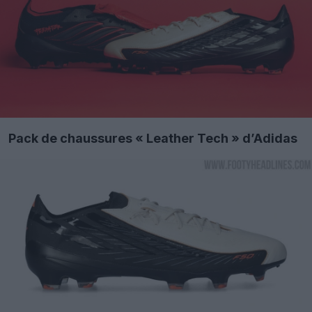
Pack de chaussures « Leather Tech » d’Adidas