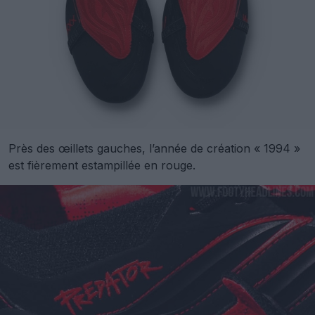
Près des œillets gauches, l’année de création « 1994 »
est fièrement estampillée en rouge.