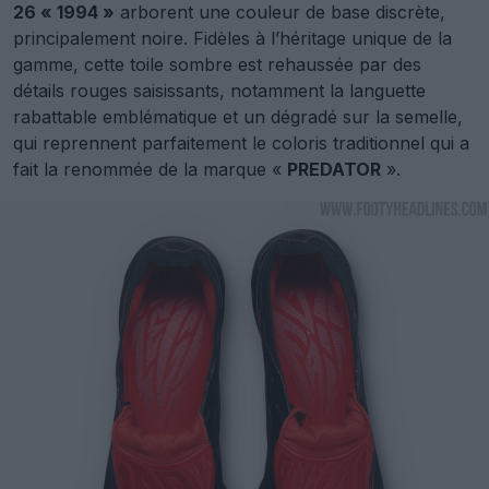
26 « 1994 »
arborent une couleur de base discrète,
principalement noire. Fidèles à l’héritage unique de la
gamme, cette toile sombre est rehaussée par des
détails rouges saisissants, notamment la languette
rabattable emblématique et un dégradé sur la semelle,
qui reprennent parfaitement le coloris traditionnel qui a
fait la renommée de la marque «
PREDATOR
».