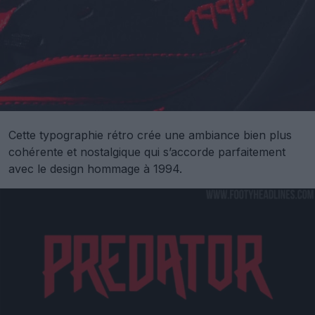
Cette typographie rétro crée une ambiance bien plus
cohérente et nostalgique qui s’accorde parfaitement
avec le design hommage à 1994.