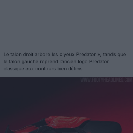
Le talon droit arbore les « yeux Predator », tandis que
le talon gauche reprend l’ancien logo Predator
classique aux contours bien définis.