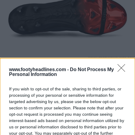
www.footyheadlines.com -
Do Not Process My
Personal Information
If you wish to opt-out of the sale, sharing to third parties, or
processing of your personal or sensitive information for
targeted advertising by us, please use the below opt-out
section to confirm your selection. Please note that after your
opt-out request is processed you may continue seeing
interest-based ads based on personal information utilized by
us or personal information disclosed to third parties prior to
your opt-out. You may separately opt-out of the further