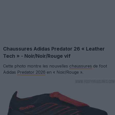
Chaussures Adidas Predator 26 « Leather
Tech » - Noir/Noir/Rouge vif
Cette photo montre les nouvelles
chaussures
de foot
Adidas
Predator 2026
en « Noir/Rouge ».