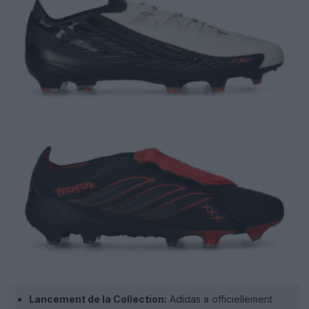
Lancement de la Collection:
Adidas a officiellement