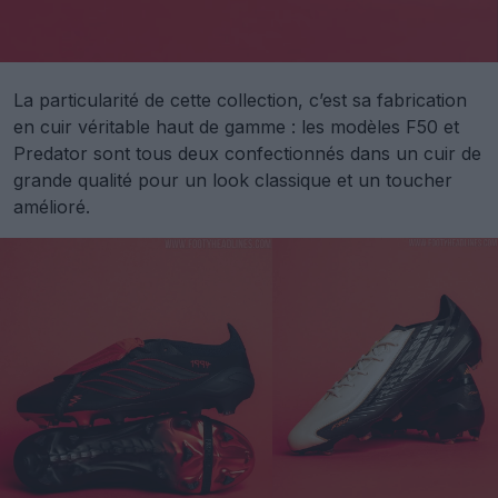
La particularité de cette collection, c’est sa fabrication
en cuir véritable haut de gamme : les modèles F50 et
Predator sont tous deux confectionnés dans un cuir de
grande qualité pour un look classique et un toucher
amélioré.