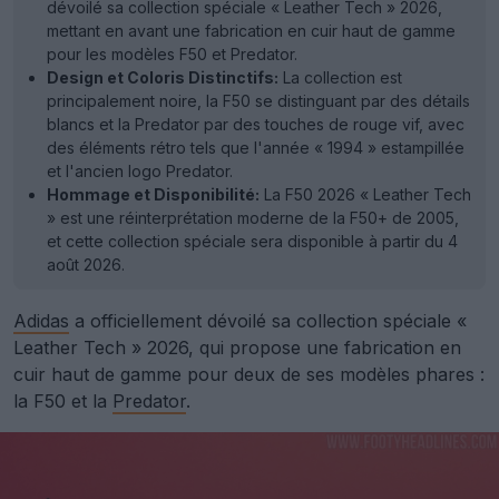
dévoilé sa collection spéciale « Leather Tech » 2026,
mettant en avant une fabrication en cuir haut de gamme
pour les modèles F50 et Predator.
Design et Coloris Distinctifs:
La collection est
principalement noire, la F50 se distinguant par des détails
blancs et la Predator par des touches de rouge vif, avec
des éléments rétro tels que l'année « 1994 » estampillée
et l'ancien logo Predator.
Hommage et Disponibilité:
La F50 2026 « Leather Tech
» est une réinterprétation moderne de la F50+ de 2005,
et cette collection spéciale sera disponible à partir du 4
août 2026.
Adidas
a officiellement dévoilé sa collection spéciale «
Leather Tech » 2026, qui propose une fabrication en
cuir haut de gamme pour deux de ses modèles phares :
la F50 et la
Predator
.