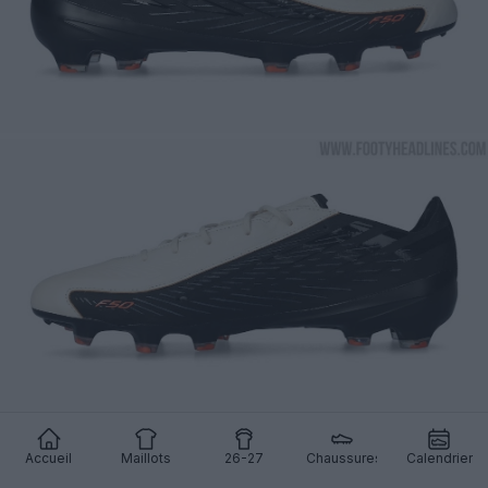
Accueil
Maillots
26-27
Chaussures
Calendrier