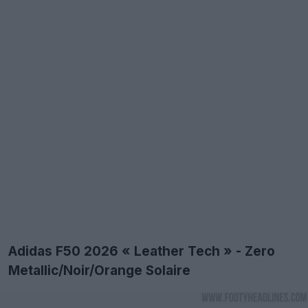
Adidas F50 2026 « Leather Tech » - Zero
Metallic/Noir/Orange Solaire