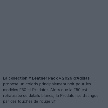
La
collection « Leather Pack » 2026 d’Adidas
propose un coloris principalement noir pour les
modèles F50 et Predator. Alors que la F50 est
rehaussée de détails blancs, la Predator se distingue
par des touches de rouge vif.