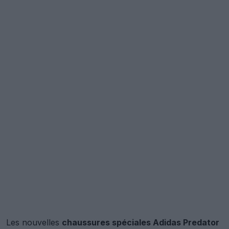
Les nouvelles
chaussures spéciales Adidas Predator