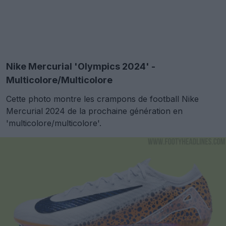
Nike Mercurial 'Olympics 2024' -
Multicolore/Multicolore
Cette photo montre les crampons de football Nike
Mercurial 2024 de la prochaine génération en
'multicolore/multicolore'.