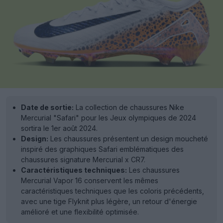
Date de sortie:
La collection de chaussures Nike
Mercurial "Safari" pour les Jeux olympiques de 2024
sortira le 1er août 2024.
Design:
Les chaussures présentent un design moucheté
inspiré des graphiques Safari emblématiques des
chaussures signature Mercurial x CR7.
Caractéristiques techniques:
Les chaussures
Mercurial Vapor 16 conservent les mêmes
caractéristiques techniques que les coloris précédents,
avec une tige Flyknit plus légère, un retour d'énergie
amélioré et une flexibilité optimisée.