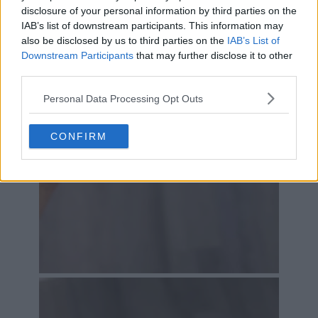
disclosure of your personal information by third parties on the
IAB’s list of downstream participants. This information may
also be disclosed by us to third parties on the
IAB’s List of
Downstream Participants
that may further disclose it to other
third parties.
Personal Data Processing Opt Outs
CONFIRM