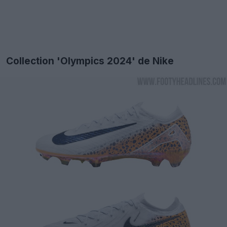
Collection 'Olympics 2024' de Nike