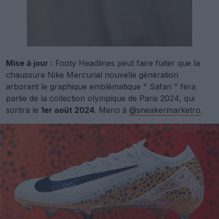
Mise à jour :
Footy Headlines peut faire fuiter que la
chaussure Nike Mercurial nouvelle génération
arborant le graphique emblématique " Safari " fera
partie de la collection olympique de Paris 2024, qui
sortira le
1er août 2024
. Merci à
@sneakermarketro
.