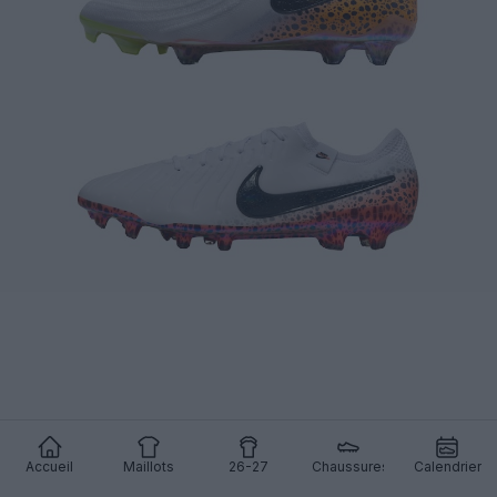
Accueil
Maillots
26-27
Chaussures
Calendrier