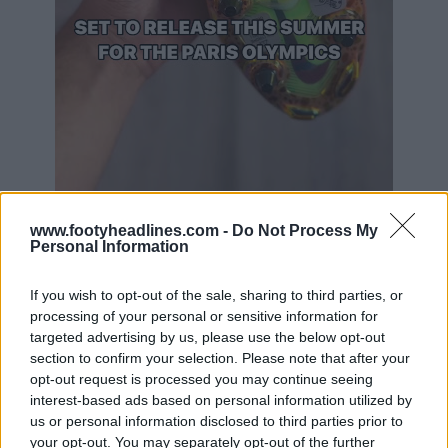
www.footyheadlines.com -
Do Not Process My
Personal Information
If you wish to opt-out of the sale, sharing to third parties, or
processing of your personal or sensitive information for
targeted advertising by us, please use the below opt-out
section to confirm your selection. Please note that after your
opt-out request is processed you may continue seeing
interest-based ads based on personal information utilized by
us or personal information disclosed to third parties prior to
your opt-out. You may separately opt-out of the further