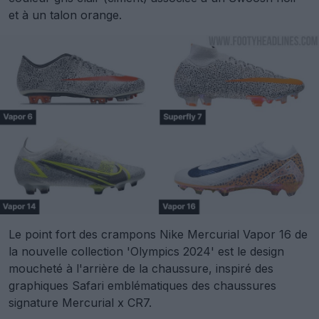
et à un talon orange.
Le point fort des crampons Nike Mercurial Vapor 16 de
la nouvelle collection 'Olympics 2024' est le design
moucheté à l'arrière de la chaussure, inspiré des
graphiques Safari emblématiques des chaussures
signature Mercurial x CR7.