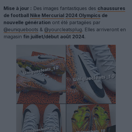
Mise à jour :
Des images fantastiques des
chaussures
de football
Nike
Mercurial
2024 Olympics
de
nouvelle génération
ont été partagées par
@euniqueboots
&
@yourcleatsplug
. Elles arriveront en
magasin
fin juillet/début août 2024
.