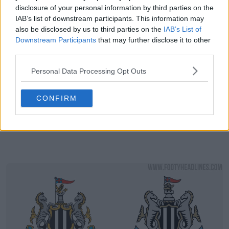
disclosure of your personal information by third parties on the
IAB’s list of downstream participants. This information may
also be disclosed by us to third parties on the
IAB’s List of
Downstream Participants
that may further disclose it to other
third parties.
Personal Data Processing Opt Outs
CONFIRM