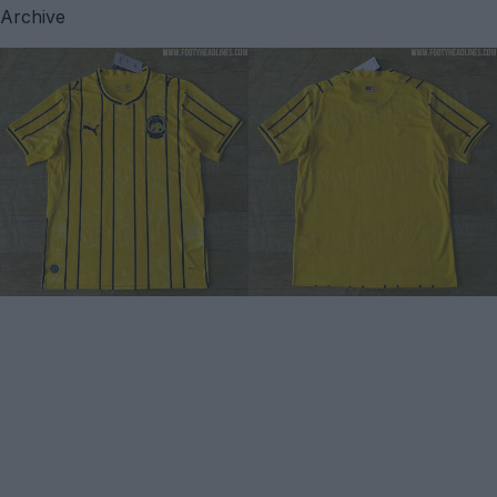
Archive