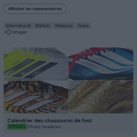
Afficher les commentaires
International
Maillots
Malaysia
Puma
Partager
Calendrier des chaussures de foot
Footy Headlines
OFFICIEL