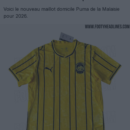
Voici le nouveau maillot domicile Puma de la Malaisie
pour 2026.