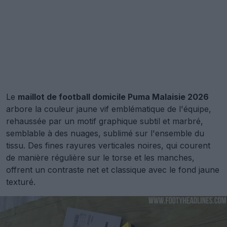
Le
maillot de football domicile Puma Malaisie 2026
arbore la couleur jaune vif emblématique de l'équipe,
rehaussée par un motif graphique subtil et marbré,
semblable à des nuages, sublimé sur l'ensemble du
tissu. Des fines rayures verticales noires, qui courent
de manière régulière sur le torse et les manches,
offrent un contraste net et classique avec le fond jaune
texturé.