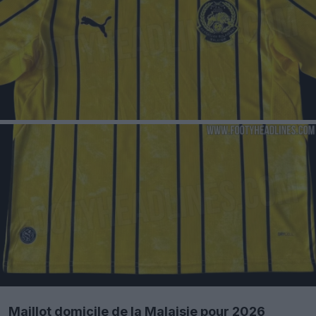
Maillot domicile de la Malaisie pour 2026