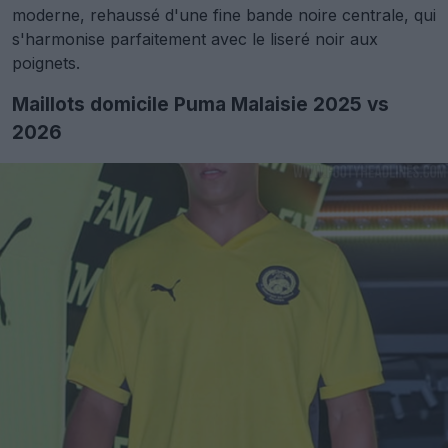
moderne, rehaussé d'une fine bande noire centrale, qui
s'harmonise parfaitement avec le liseré noir aux
poignets.
Maillots domicile Puma Malaisie 2025 vs
2026