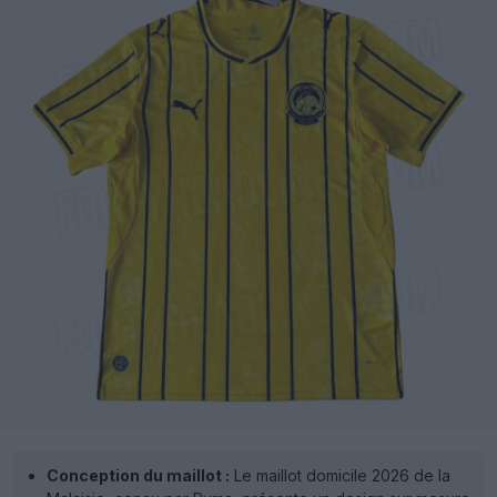
Conception du maillot :
Le maillot domicile 2026 de la