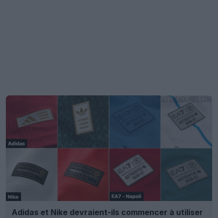
Adidas et Nike devraient-ils commencer à utiliser