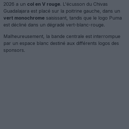
2026 a un
col en V rouge
. L'écusson du Chivas
Guadalajara est placé sur la poitrine gauche, dans un
vert monochrome
saisissant, tandis que le logo Puma
est décliné dans un dégradé vert-blanc-rouge.
Malheureusement, la bande centrale est interrompue
par un espace blanc destiné aux différents logos des
sponsors.