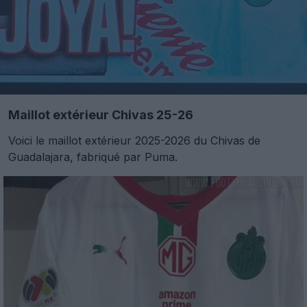
Maillot extérieur Chivas 25-26
Voici le maillot extérieur 2025-2026 du Chivas de
Guadalajara, fabriqué par Puma.