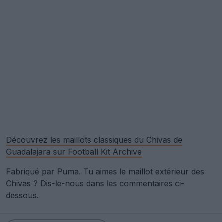
Découvrez les maillots classiques du Chivas de
Guadalajara sur Football Kit Archive
Fabriqué par Puma. Tu aimes le maillot extérieur des
Chivas ? Dis-le-nous dans les commentaires ci-
dessous.