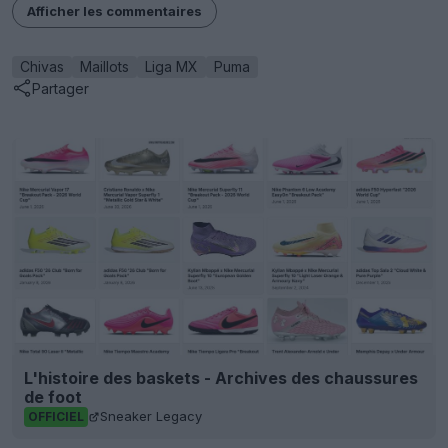
Afficher les commentaires
Chivas
Maillots
Liga MX
Puma
Partager
L'histoire des baskets - Archives des chaussures
de foot
Sneaker Legacy
OFFICIEL