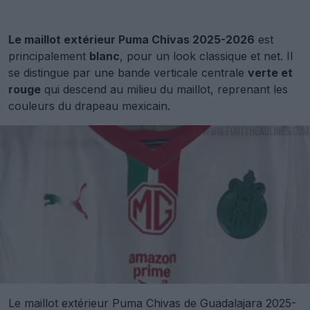
Le maillot extérieur Puma Chivas 2025-2026
est
principalement
blanc
, pour un look classique et net. Il
se distingue par une bande verticale centrale
verte et
rouge
qui descend au milieu du maillot, reprenant les
couleurs du drapeau mexicain.
Le maillot extérieur Puma Chivas de Guadalajara 2025-