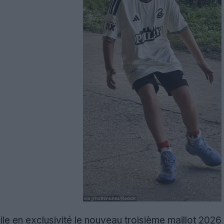
le en exclusivité le nouveau troisième maillot 2026 