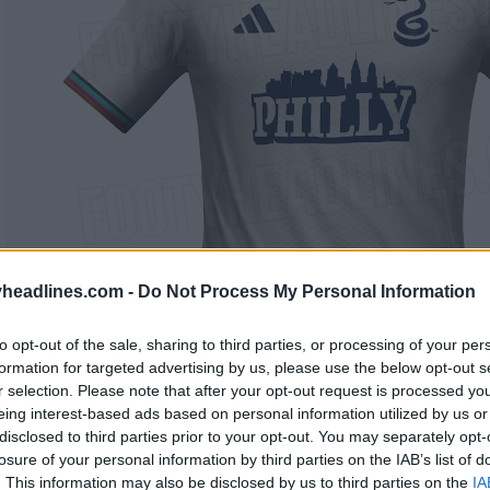
headlines.com -
Do Not Process My Personal Information
to opt-out of the sale, sharing to third parties, or processing of your per
formation for targeted advertising by us, please use the below opt-out s
r selection. Please note that after your opt-out request is processed y
eing interest-based ads based on personal information utilized by us or
disclosed to third parties prior to your opt-out. You may separately opt-
losure of your personal information by third parties on the IAB’s list of
. This information may also be disclosed by us to third parties on the
IA