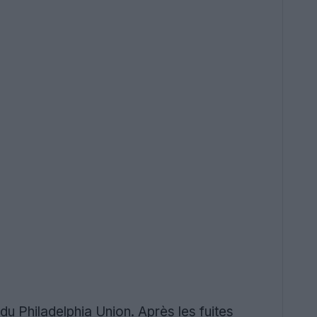
du Philadelphia Union. Après les fuites