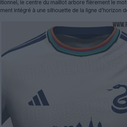
ditionnel, le centre du maillot arbore fièrement le 
ement intégré à une silhouette de la ligne d’horizon 