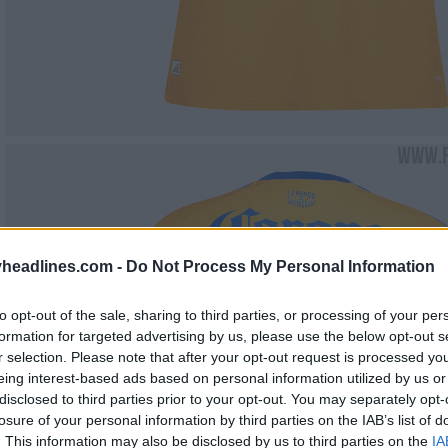
headlines.com -
Do Not Process My Personal Information
to opt-out of the sale, sharing to third parties, or processing of your per
formation for targeted advertising by us, please use the below opt-out s
r selection. Please note that after your opt-out request is processed y
eing interest-based ads based on personal information utilized by us or
disclosed to third parties prior to your opt-out. You may separately opt-
losure of your personal information by third parties on the IAB’s list of
. This information may also be disclosed by us to third parties on the
IA