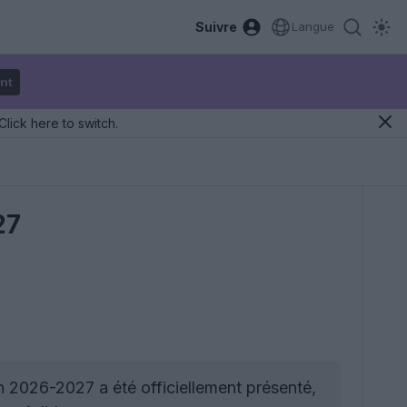
Suivre
Langue
nt
Click here to switch.
27
n 2026-2027 a été officiellement présenté,