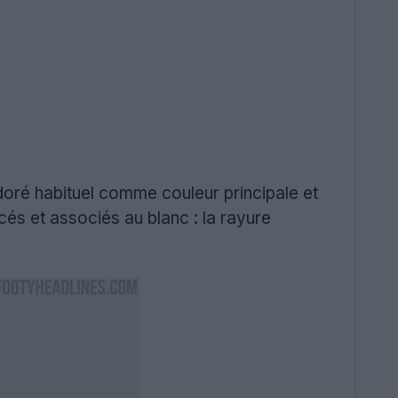
doré habituel comme couleur principale et
és et associés au blanc : la rayure