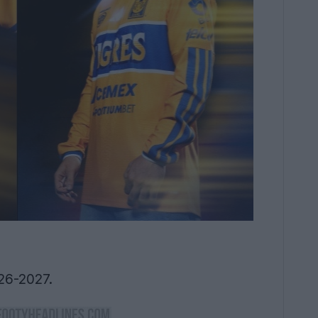
026-2027.