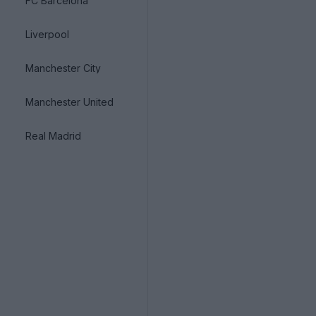
FC Barcelona
Liverpool
Manchester City
Manchester United
Real Madrid