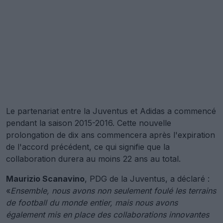
Le partenariat entre la Juventus et Adidas a commencé
pendant la saison 2015-2016. Cette nouvelle
prolongation de dix ans commencera après l'expiration
de l'accord précédent, ce qui signifie que la
collaboration durera au moins 22 ans au total.
Maurizio Scanavino
, PDG de la Juventus, a déclaré :
«
Ensemble, nous avons non seulement foulé les terrains
de football du monde entier, mais nous avons
également mis en place des collaborations innovantes