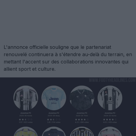
L'annonce officielle souligne que le partenariat
renouvelé continuera à s'étendre au-delà du terrain, en
mettant l'accent sur des collaborations innovantes qui
allient sport et culture.