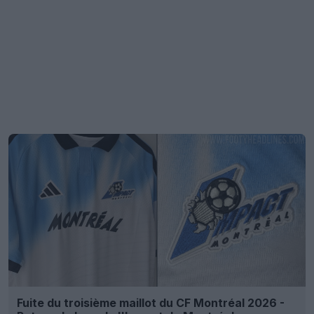
Fuite du troisième maillot du CF Montréal 2026 -