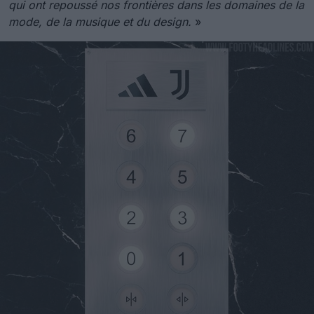
qui ont repoussé nos frontières dans les domaines de la
mode, de la musique et du design.
»