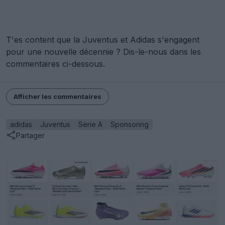
T'es content que la Juventus et Adidas s'engagent
pour une nouvelle décennie ? Dis-le-nous dans les
commentaires ci-dessous.
Afficher les commentaires
adidas
Juventus
Serie A
Sponsoring
Partager