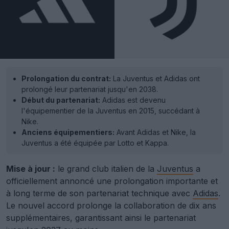
Prolongation du contrat:
La Juventus et Adidas ont
prolongé leur partenariat jusqu'en 2038.
Début du partenariat:
Adidas est devenu
l'équipementier de la Juventus en 2015, succédant à
Nike.
Anciens équipementiers:
Avant Adidas et Nike, la
Juventus a été équipée par Lotto et Kappa.
Mise à jour :
le grand club italien de la
Juventus
a
officiellement annoncé une prolongation importante et
à long terme de son partenariat technique avec
Adidas
.
Le nouvel accord prolonge la collaboration de dix ans
supplémentaires, garantissant ainsi le partenariat