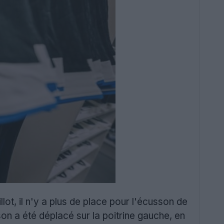
lot, il n'y a plus de place pour l'écusson de
n a été déplacé sur la poitrine gauche, en