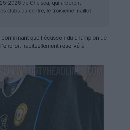
025-2026 de Chelsea, qui arborent
 clubs au centre, le troisième maillot
, confirmant que l'écusson du champion de
l'endroit habituellement réservé à