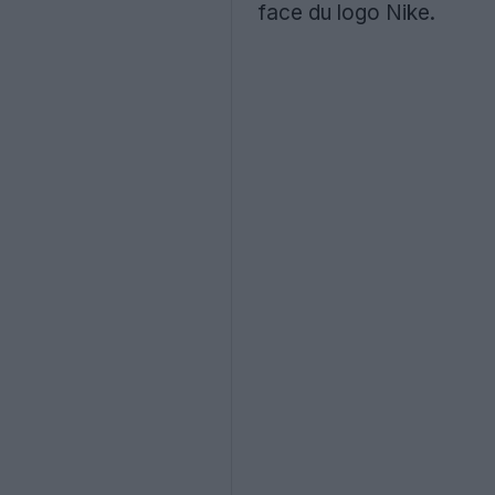
face du logo Nike.