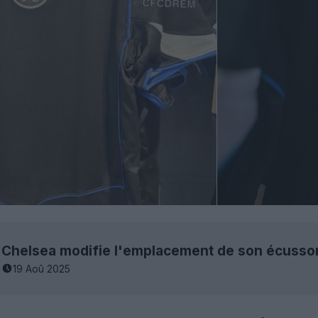
19 Aoû 2025