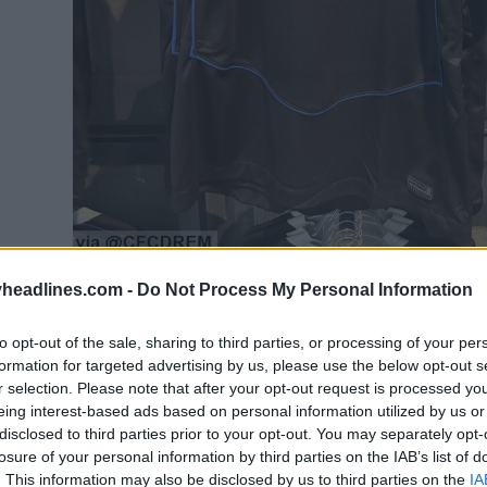
headlines.com -
Do Not Process My Personal Information
to opt-out of the sale, sharing to third parties, or processing of your per
formation for targeted advertising by us, please use the below opt-out s
r selection. Please note that after your opt-out request is processed y
eing interest-based ads based on personal information utilized by us or
disclosed to third parties prior to your opt-out. You may separately opt-
losure of your personal information by third parties on the IAB’s list of
. This information may also be disclosed by us to third parties on the
IA