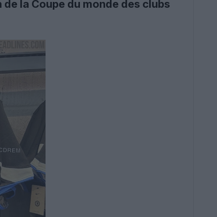
n de la Coupe du monde des clubs