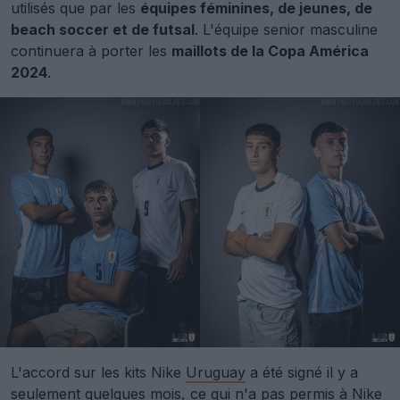
utilisés que par les
équipes féminines, de jeunes, de
beach soccer et de futsal
. L'équipe senior masculine
continuera à porter les
maillots de la Copa América
2024
.
L'accord sur les kits Nike
Uruguay
a été signé il y a
seulement quelques mois, ce qui n'a pas permis à Nike