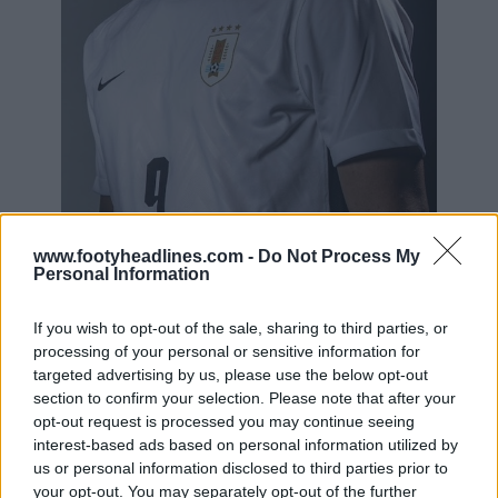
www.footyheadlines.com -
Do Not Process My
Personal Information
If you wish to opt-out of the sale, sharing to third parties, or
processing of your personal or sensitive information for
targeted advertising by us, please use the below opt-out
section to confirm your selection. Please note that after your
opt-out request is processed you may continue seeing
interest-based ads based on personal information utilized by
us or personal information disclosed to third parties prior to
your opt-out. You may separately opt-out of the further