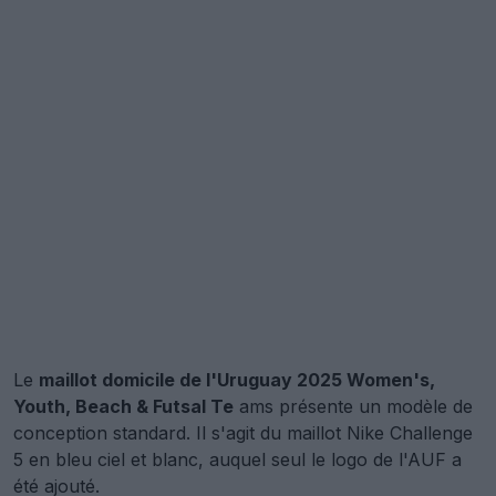
Le
maillot domicile de l'Uruguay 2025 Women's,
Youth, Beach & Futsal Te
ams présente un modèle de
conception standard. Il s'agit du maillot Nike Challenge
5 en bleu ciel et blanc, auquel seul le logo de l'AUF a
été ajouté.