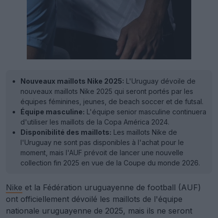
Nouveaux maillots Nike 2025:
L'Uruguay dévoile de
nouveaux maillots Nike 2025 qui seront portés par les
équipes féminines, jeunes, de beach soccer et de futsal.
Équipe masculine:
L'équipe senior masculine continuera
d'utiliser les maillots de la Copa América 2024.
Disponibilité des maillots:
Les maillots Nike de
l'Uruguay ne sont pas disponibles à l'achat pour le
moment, mais l'AUF prévoit de lancer une nouvelle
collection fin 2025 en vue de la Coupe du monde 2026.
Nike
et la Fédération uruguayenne de football (AUF)
ont officiellement dévoilé les maillots de l'équipe
nationale uruguayenne de 2025, mais ils ne seront