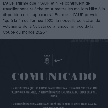
L'AUF affirme que "l'AUF et Nike continuent de
travailler sans relâche pour mettre les maillots Nike à la
disposition des supporters." En outre, l'AUF prévoit
"qu'à la fin de l'année 2025, la nouvelle collection de
vêtements de la Celeste sera lancée, en vue de la
Coupe du monde 2026."