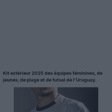
Kit extérieur 2025 des équipes féminines, de
jeunes, de plage et de futsal de l'Uruguay.