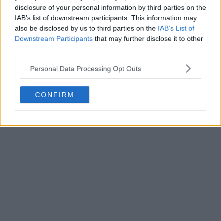
disclosure of your personal information by third parties on the
IAB’s list of downstream participants. This information may
also be disclosed by us to third parties on the
IAB’s List of
Downstream Participants
that may further disclose it to other
third parties.
Personal Data Processing Opt Outs
CONFIRM