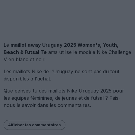
Le
maillot away Uruguay 2025 Women's, Youth,
Beach & Futsal Te
ams utilise le modèle Nike Challenge
V en blanc et noir.
Les maillots Nike de l'Uruguay ne sont pas du tout
disponibles à l'achat.
Que penses-tu des maillots Nike Uruguay 2025 pour
les équipes féminines, de jeunes et de futsal ? Fais-
nous le savoir dans les commentaires.
Afficher les commentaires