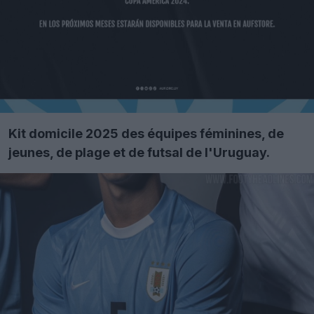
Kit domicile 2025 des équipes féminines, de
jeunes, de plage et de futsal de l'Uruguay.