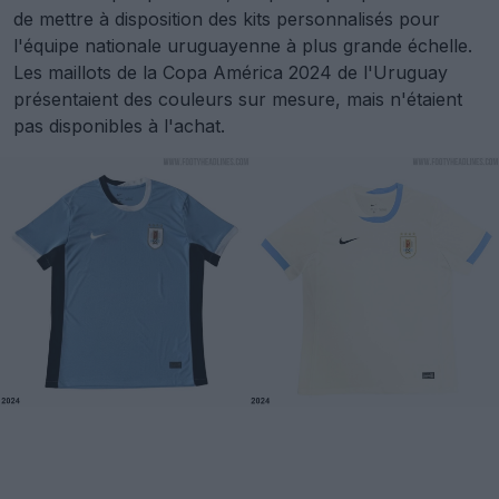
de mettre à disposition des kits personnalisés pour
l'équipe nationale uruguayenne à plus grande échelle.
Les maillots de la Copa América 2024 de l'Uruguay
présentaient des couleurs sur mesure, mais n'étaient
pas disponibles à l'achat.