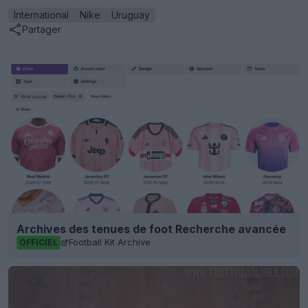
International
Nike
Uruguay
Partager
Archives des tenues de foot Recherche avancée
Football Kit Archive
OFFICIEL