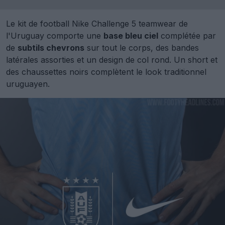
Le kit de football Nike Challenge 5 teamwear de
l'Uruguay comporte une
base bleu ciel
complétée par
de
subtils chevrons
sur tout le corps, des bandes
latérales assorties et un design de col rond. Un short et
des chaussettes noirs complètent le look traditionnel
uruguayen.