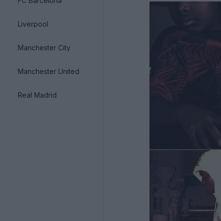
FC Barcelona
Liverpool
Manchester City
Manchester United
Real Madrid