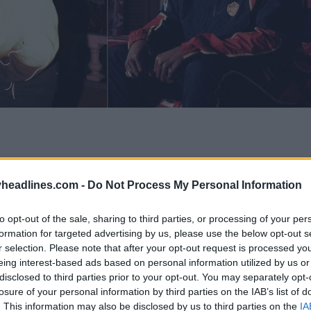
headlines.com -
Do Not Process My Personal Information
to opt-out of the sale, sharing to third parties, or processing of your per
formation for targeted advertising by us, please use the below opt-out s
r selection. Please note that after your opt-out request is processed y
eing interest-based ads based on personal information utilized by us or
disclosed to third parties prior to your opt-out. You may separately opt-
losure of your personal information by third parties on the IAB’s list of
. This information may also be disclosed by us to third parties on the
IA