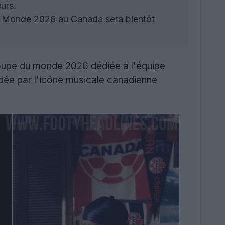
urs.
u Monde 2026 au Canada sera bientôt
oupe du monde 2026 dédiée à l'équipe
dée par l'icône musicale canadienne