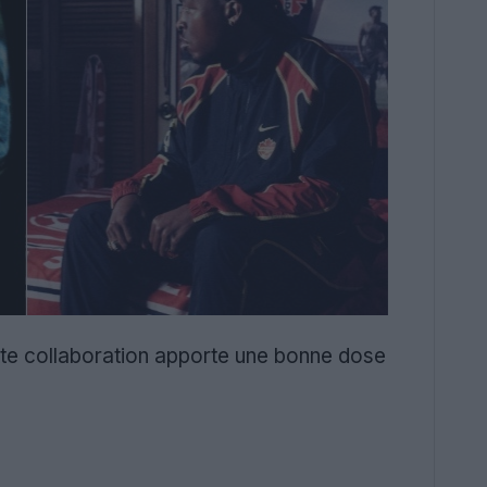
te collaboration apporte une bonne dose