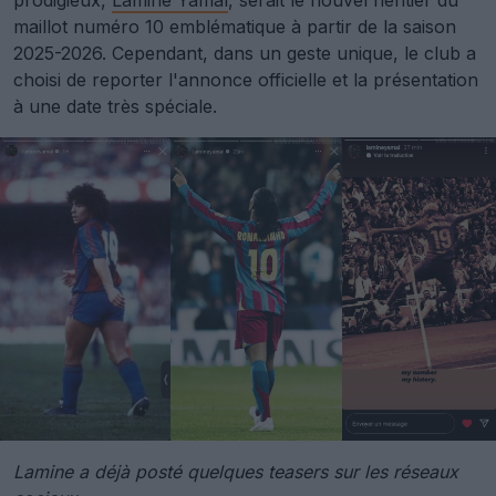
prodigieux,
Lamine Yamal
, serait le nouvel héritier du
maillot numéro 10 emblématique à partir de la saison
2025-2026. Cependant, dans un geste unique, le club a
choisi de reporter l'annonce officielle et la présentation
à une date très spéciale.
Lamine a déjà posté quelques teasers sur les réseaux