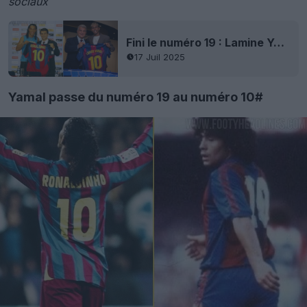
sociaux
Fini le numéro 19 : Lamine Yamal reçoit le maillot légendaire numéro 10
17 Juil 2025
Yamal passe du numéro 19 au numéro 10#