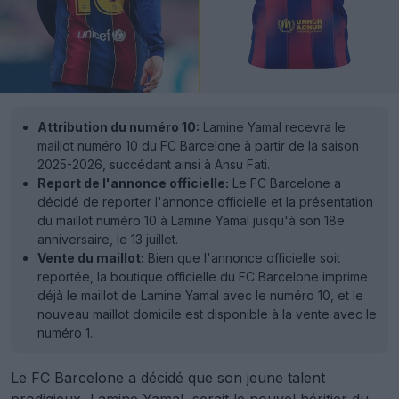
Attribution du numéro 10:
Lamine Yamal recevra le
maillot numéro 10 du FC Barcelone à partir de la saison
2025-2026, succédant ainsi à Ansu Fati.
Report de l'annonce officielle:
Le FC Barcelone a
décidé de reporter l'annonce officielle et la présentation
du maillot numéro 10 à Lamine Yamal jusqu'à son 18e
anniversaire, le 13 juillet.
Vente du maillot:
Bien que l'annonce officielle soit
reportée, la boutique officielle du FC Barcelone imprime
déjà le maillot de Lamine Yamal avec le numéro 10, et le
nouveau maillot domicile est disponible à la vente avec le
numéro 1.
Le FC Barcelone a décidé que son jeune talent