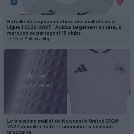
Bataille des équipementiers des maillots de la
Ligue 1 2026-2027 : Adidas largement en tête, 9
marques se partagent 18 clubs
10
2
0
2K
1j
Le troisième maillot de Newcastle United 2026-
2027 dévoilé + fuite - Lancement la semaine
prochaine