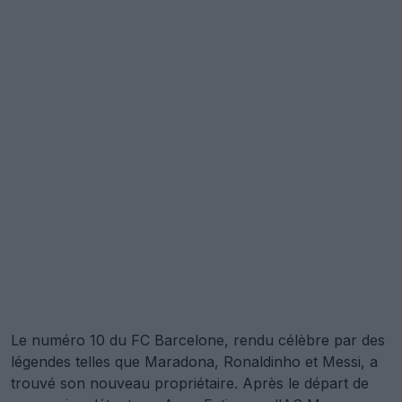
Le numéro 10 du FC Barcelone, rendu célèbre par des
légendes telles que Maradona, Ronaldinho et Messi, a
trouvé son nouveau propriétaire. Après le départ de