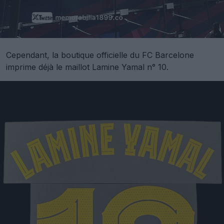
Cependant, la boutique officielle du FC Barcelone
imprime déjà le maillot Lamine Yamal n° 10.