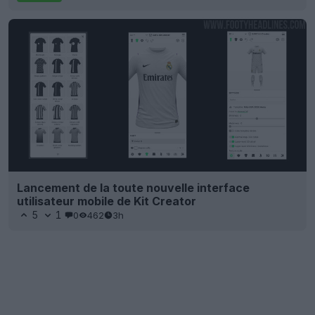
Lancement de la toute nouvelle interface
utilisateur mobile de Kit Creator
5
1
0
462
3h