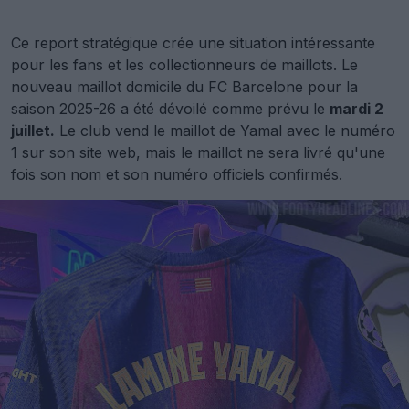
Ce report stratégique crée une situation intéressante
pour les fans et les collectionneurs de maillots. Le
nouveau maillot domicile du FC Barcelone pour la
saison 2025-26 a été dévoilé comme prévu le
mardi 2
juillet.
Le club vend le maillot de Yamal avec le numéro
1 sur son site web, mais le maillot ne sera livré qu'une
fois son nom et son numéro officiels confirmés.