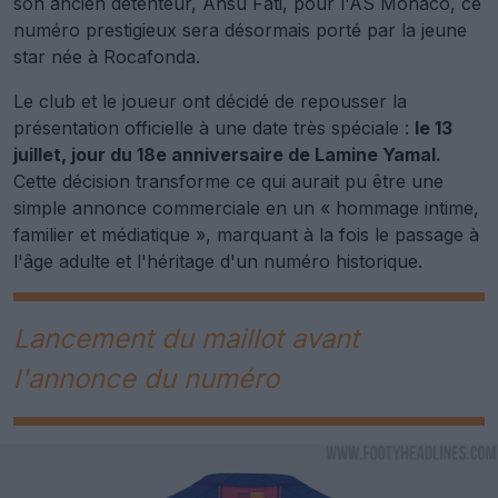
son ancien détenteur, Ansu Fati, pour l'AS Monaco, ce
numéro prestigieux sera désormais porté par la jeune
star née à Rocafonda.
Le club et le joueur ont décidé de repousser la
présentation officielle à une date très spéciale :
le 13
juillet, jour du 18e anniversaire de Lamine Yamal.
Cette décision transforme ce qui aurait pu être une
simple annonce commerciale en un « hommage intime,
familier et médiatique », marquant à la fois le passage à
l'âge adulte et l'héritage d'un numéro historique.
Lancement du maillot avant
l'annonce du numéro