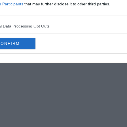
Participants
that may further disclose it to other third parties.
l Data Processing Opt Outs
CONFIRM