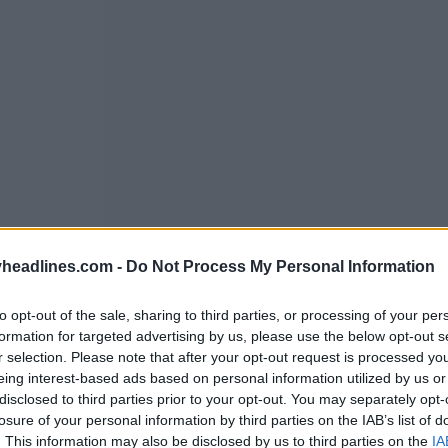
headlines.com -
Do Not Process My Personal Information
to opt-out of the sale, sharing to third parties, or processing of your per
formation for targeted advertising by us, please use the below opt-out s
r selection. Please note that after your opt-out request is processed y
eing interest-based ads based on personal information utilized by us or
disclosed to third parties prior to your opt-out. You may separately opt-
losure of your personal information by third parties on the IAB’s list of
. This information may also be disclosed by us to third parties on the
IA