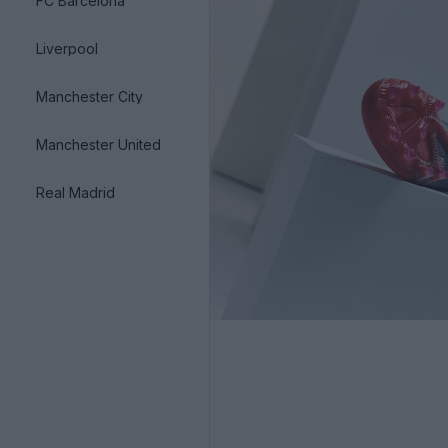
FC Barcelona
Liverpool
Manchester City
Manchester United
Real Madrid