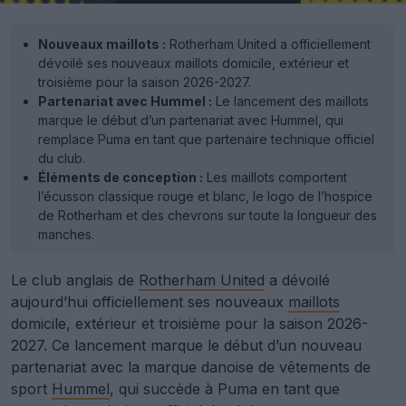
Nouveaux maillots :
Rotherham United a officiellement
dévoilé ses nouveaux maillots domicile, extérieur et
troisième pour la saison 2026-2027.
Partenariat avec Hummel :
Le lancement des maillots
marque le début d’un partenariat avec Hummel, qui
remplace Puma en tant que partenaire technique officiel
du club.
Éléments de conception :
Les maillots comportent
l’écusson classique rouge et blanc, le logo de l’hospice
de Rotherham et des chevrons sur toute la longueur des
manches.
Le club anglais de
Rotherham United
a dévoilé
aujourd’hui officiellement ses nouveaux
maillots
domicile, extérieur et troisième pour la saison 2026-
2027. Ce lancement marque le début d’un nouveau
partenariat avec la marque danoise de vêtements de
sport
Hummel
, qui succède à Puma en tant que