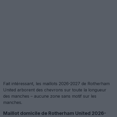
Fait intéressant, les maillots 2026-2027 de Rotherham
United arborent des chevrons sur toute la longueur
des manches – aucune zone sans motif sur les
manches.
Maillot domicile de Rotherham United 2026-