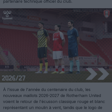
partenaire technique officiel du club.
À l'issue de l'année du centenaire du club, les
nouveaux maillots 2026-2027 de Rotherham United
voient le retour de l'écusson classique rouge et blanc
représentant un moulin à vent, tandis que le logo de