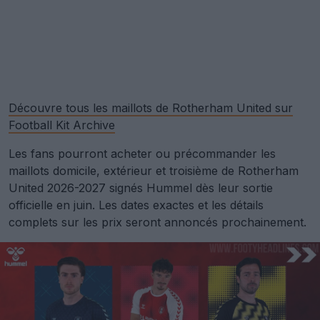
Découvre tous les maillots de Rotherham United sur
Football Kit Archive
Les fans pourront acheter ou précommander les
maillots domicile, extérieur et troisième de Rotherham
United 2026-2027 signés Hummel dès leur sortie
officielle en juin. Les dates exactes et les détails
complets sur les prix seront annoncés prochainement.