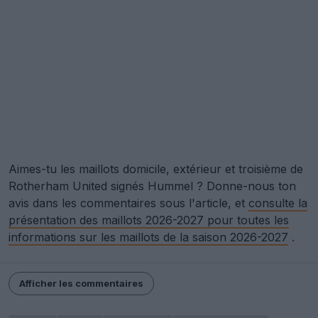
Aimes-tu les maillots domicile, extérieur et troisième de
Rotherham United signés Hummel ? Donne-nous ton
avis dans les commentaires sous l'article, et
consulte la
présentation des maillots 2026-2027 pour toutes les
informations sur les maillots de la saison 2026-2027
.
Afficher les commentaires