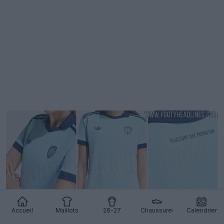
Accueil
Maillots
26-27
Chaussures
Calendrier