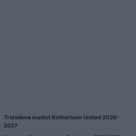
Troisième maillot Rotherham United 2026-
2027