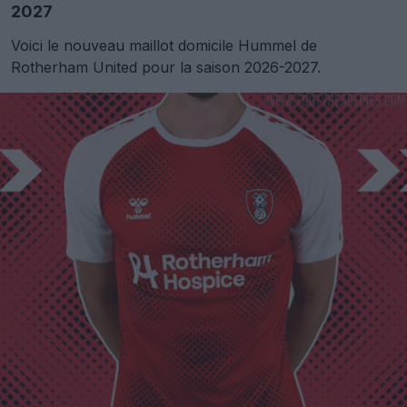
2027
Voici le nouveau maillot domicile Hummel de
Rotherham United pour la saison 2026-2027.