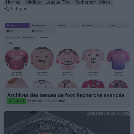
Hummel
Maillots
League Two
Rotherham United
Partager
Archives des tenues de foot Recherche avancée
Football Kit Archive
OFFICIEL