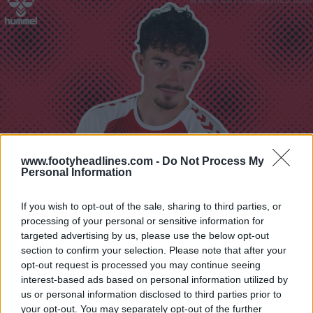
www.footyheadlines.com -
Do Not Process My
Personal Information
If you wish to opt-out of the sale, sharing to third parties, or
processing of your personal or sensitive information for
targeted advertising by us, please use the below opt-out
section to confirm your selection. Please note that after your
opt-out request is processed you may continue seeing
interest-based ads based on personal information utilized by
us or personal information disclosed to third parties prior to
your opt-out. You may separately opt-out of the further