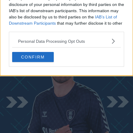
disclosure of your personal information by third parties on the
IAB’s list of downstream participants. This information may
also be disclosed by us to third parties on the
IAB’s List of
Downstream Participants
that may further disclose it to other
third parties.
Personal Data Processing Opt Outs
CONFIRM