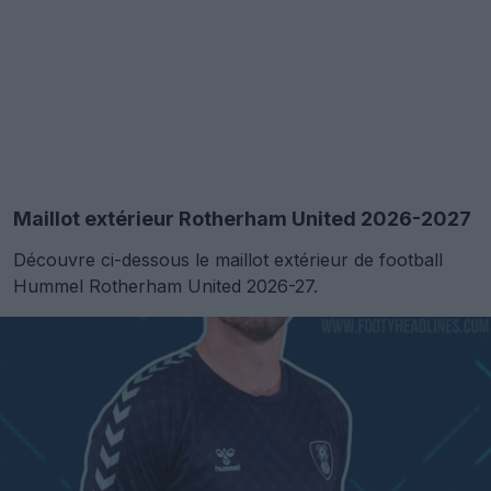
Maillot extérieur Rotherham United 2026-2027
Découvre ci-dessous le maillot extérieur de football
Hummel Rotherham United 2026-27.