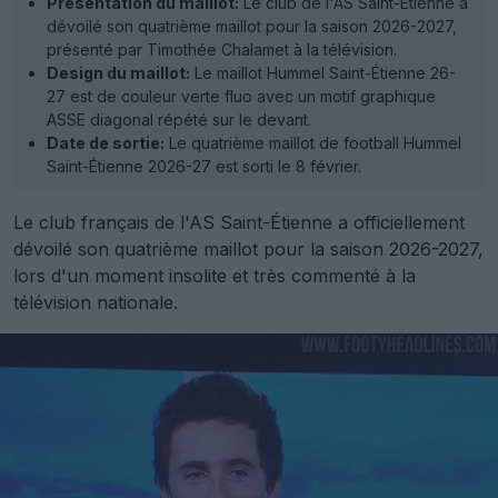
Présentation du maillot:
Le club de l'AS Saint-Étienne a
dévoilé son quatrième maillot pour la saison 2026-2027,
présenté par Timothée Chalamet à la télévision.
Design du maillot:
Le maillot Hummel Saint-Étienne 26-
27 est de couleur verte fluo avec un motif graphique
ASSE diagonal répété sur le devant.
Date de sortie:
Le quatrième maillot de football Hummel
Saint-Étienne 2026-27 est sorti le 8 février.
Le club français de l'AS Saint-Étienne a officiellement
dévoilé son quatrième maillot pour la saison 2026-2027,
lors d'un moment insolite et très commenté à la
télévision nationale.