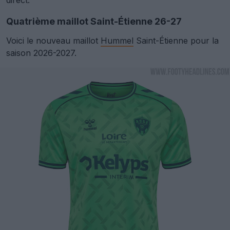
direct.
Quatrième maillot Saint-Étienne 26-27
Voici le nouveau maillot
Hummel
Saint-Étienne pour la
saison 2026-2027.