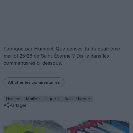
Fabriqué par Hummel. Que penses-tu du quatrième
maillot 25-26 de Saint-Étienne ? Dis-le dans les
commentaires ci-dessous.
Afficher les commentaires
Hummel
Maillots
Ligue 2
Saint-Etienne
Partager