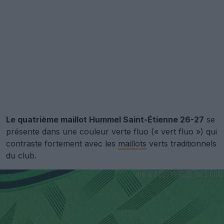
Le quatrième maillot Hummel Saint-Étienne 26-27
se
présente dans une couleur verte fluo (« vert fluo ») qui
contraste fortement avec les
maillots
verts traditionnels
du club.