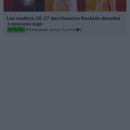
Les maillots 26-27 des Houston Rockets dévoilés
+ nouveau logo
Basketball Jersey Archive
1j
OFFICIEL