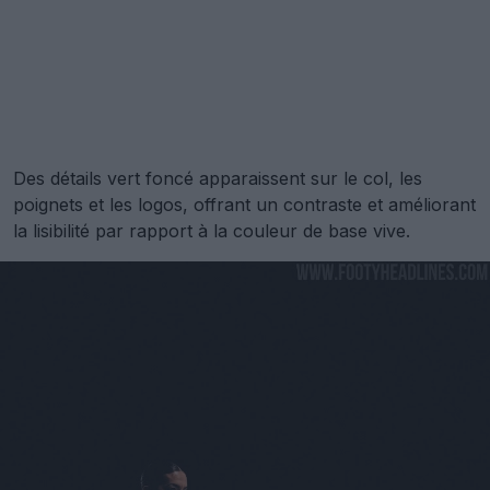
Des détails vert foncé apparaissent sur le col, les
poignets et les logos, offrant un contraste et améliorant
la lisibilité par rapport à la couleur de base vive.