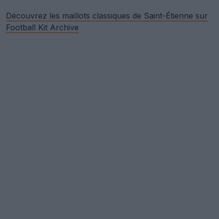
Découvrez les maillots classiques de Saint-Étienne sur
Football Kit Archive