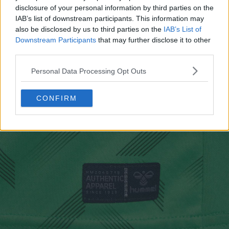
disclosure of your personal information by third parties on the
IAB’s list of downstream participants. This information may
also be disclosed by us to third parties on the
IAB’s List of
Downstream Participants
that may further disclose it to other
third parties.
Personal Data Processing Opt Outs
CONFIRM