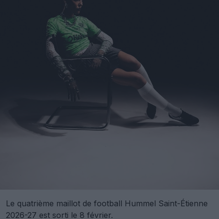
Le quatrième maillot de football Hummel Saint-Étienne
2026-27 est sorti le 8 février.