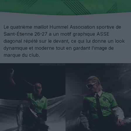
Le quatrième maillot Hummel Association sportive de
Saint-Étienne 26-27 a un motif graphique ASSE
diagonal répété sur le devant, ce qui lui donne un look
dynamique et moderne tout en gardant l'image de
marque du club.