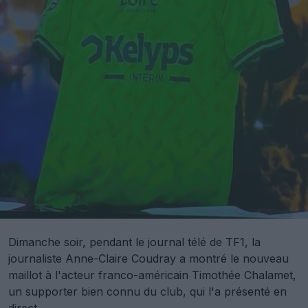
Dimanche soir, pendant le journal télé de TF1, la
journaliste Anne-Claire Coudray a montré le nouveau
maillot à l'acteur franco-américain Timothée Chalamet,
un supporter bien connu du club, qui l'a présenté en