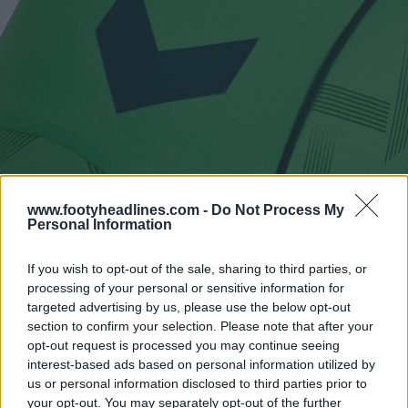
www.footyheadlines.com -
Do Not Process My
Personal Information
If you wish to opt-out of the sale, sharing to third parties, or
processing of your personal or sensitive information for
targeted advertising by us, please use the below opt-out
section to confirm your selection. Please note that after your
opt-out request is processed you may continue seeing
interest-based ads based on personal information utilized by
us or personal information disclosed to third parties prior to
your opt-out. You may separately opt-out of the further