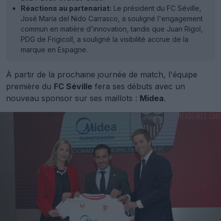
Réactions au partenariat:
Le président du FC Séville,
José María del Nido Carrasco, a souligné l'engagement
commun en matière d'innovation, tandis que Juan Rigol,
PDG de Frigicoll, a souligné la visibilité accrue de la
marque en Espagne.
À partir de la prochaine journée de match, l'équipe
première du
FC Séville
fera ses débuts avec un
nouveau sponsor sur ses maillots :
Midea
.