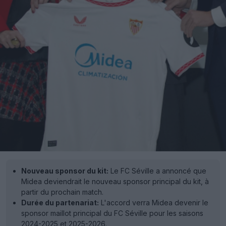
Nouveau sponsor du kit:
Le FC Séville a annoncé que
Midea deviendrait le nouveau sponsor principal du kit, à
partir du prochain match.
Durée du partenariat:
L'accord verra Midea devenir le
sponsor maillot principal du FC Séville pour les saisons
2024-2025 et 2025-2026.