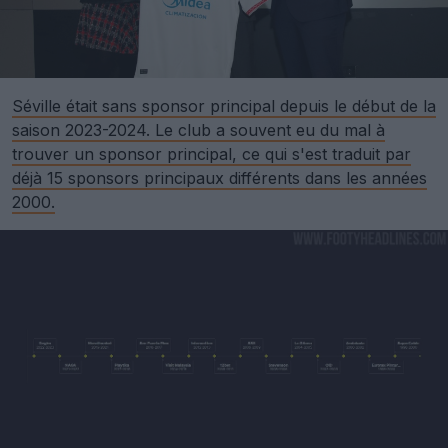
Séville était sans sponsor principal depuis le début de la
saison 2023-2024. Le club a souvent eu du mal à
trouver un sponsor principal, ce qui s'est traduit par
déjà 15 sponsors principaux différents dans les années
2000.