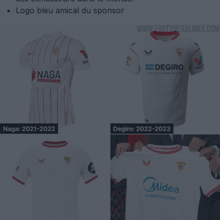
Logo bleu amical du sponsor