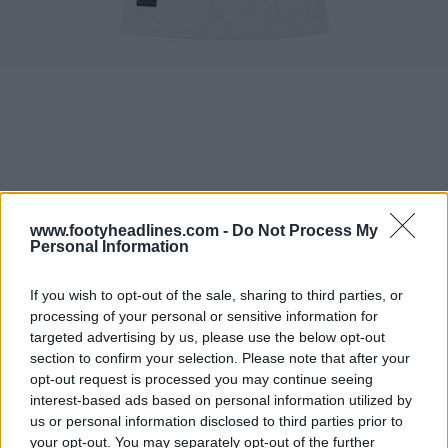
www.footyheadlines.com -
Do Not Process My
Personal Information
If you wish to opt-out of the sale, sharing to third parties, or
processing of your personal or sensitive information for
targeted advertising by us, please use the below opt-out
section to confirm your selection. Please note that after your
opt-out request is processed you may continue seeing
interest-based ads based on personal information utilized by
us or personal information disclosed to third parties prior to
your opt-out. You may separately opt-out of the further