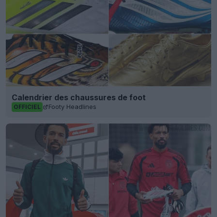
Calendrier des chaussures de foot
Footy Headlines
OFFICIEL