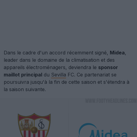
Dans le cadre d'un accord récemment signé,
Midea
,
leader dans le domaine de la climatisation et des
appareils électroménagers, deviendra le
sponsor
maillot principal
du
Sevilla
FC. Ce partenariat se
poursuivra jusqu'à la fin de cette saison et s'étendra à
la saison suivante.