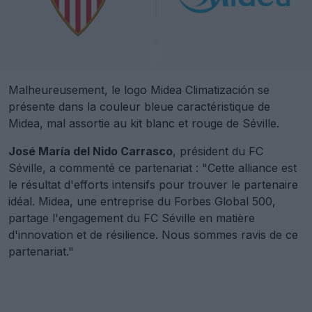
Malheureusement, le logo Midea Climatización se
présente dans la couleur bleue caractéristique de
Midea, mal assortie au kit blanc et rouge de Séville.
José María del Nido Carrasco
, président du FC
Séville, a commenté ce partenariat : "Cette alliance est
le résultat d'efforts intensifs pour trouver le partenaire
idéal. Midea, une entreprise du Forbes Global 500,
partage l'engagement du FC Séville en matière
d'innovation et de résilience. Nous sommes ravis de ce
partenariat."