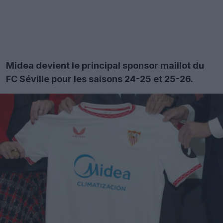
Midea devient le principal sponsor maillot du
FC Séville pour les saisons 24-25 et 25-26.