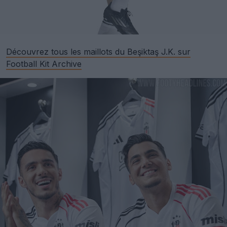
Découvrez tous les maillots du Beşiktaş J.K. sur
Football Kit Archive