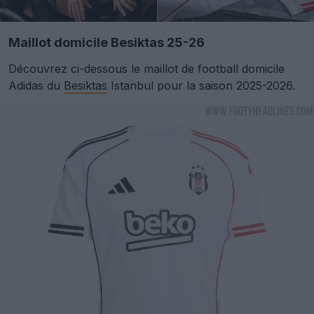
Maillot domicile Besiktas 25-26
Découvrez ci-dessous le maillot de football domicile
Adidas du
Besiktas
Istanbul pour la saison 2025-2026.