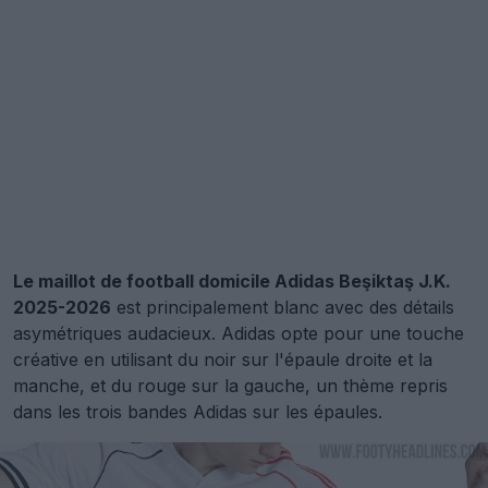
Le maillot de football domicile Adidas Beşiktaş J.K.
2025-2026
est principalement blanc avec des détails
asymétriques audacieux. Adidas opte pour une touche
créative en utilisant du noir sur l'épaule droite et la
manche, et du rouge sur la gauche, un thème repris
dans les trois bandes Adidas sur les épaules.