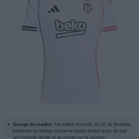
Design du maillot :
Le maillot domicile 25-26 de Besiktas
présente un design moderne moitié-moitié avec du noir
sur l'épaule droite et du rouge sur la gauche.