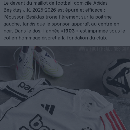
Le devant du maillot de football domicile Adidas
Beşiktaş J.K. 2025-2026 est épuré et efficace :
l'écusson Besiktas trône fièrement sur la poitrine
gauche, tandis que le sponsor apparaît au centre en
noir. Dans le dos, l'année «
1903
» est imprimée sous le
col en hommage discret à la fondation du club.