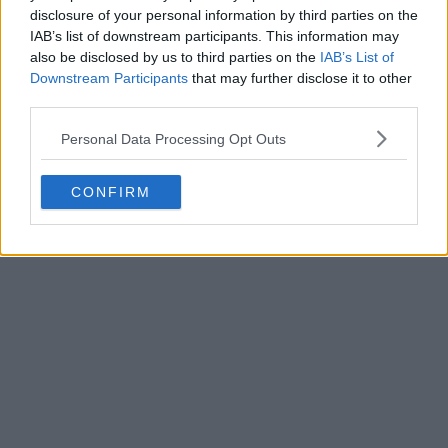
disclosure of your personal information by third parties on the
IAB’s list of downstream participants. This information may
also be disclosed by us to third parties on the
IAB’s List of
Downstream Participants
that may further disclose it to other
third parties.
Personal Data Processing Opt Outs
CONFIRM