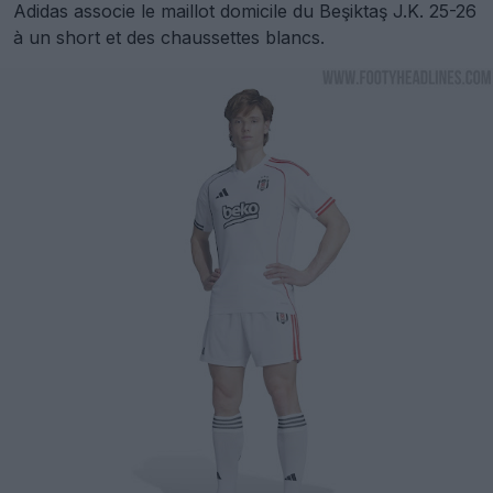
Adidas associe le maillot domicile du Beşiktaş J.K. 25-26
à un short et des chaussettes blancs.