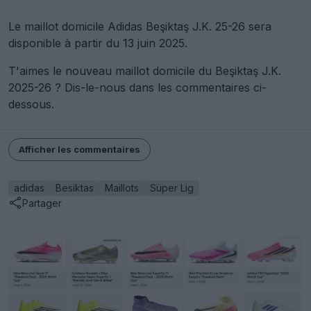
Le maillot domicile Adidas Beşiktaş J.K. 25-26 sera
disponible à partir du 13 juin 2025.
T'aimes le nouveau maillot domicile du Beşiktaş J.K.
2025-26 ? Dis-le-nous dans les commentaires ci-
dessous.
Afficher les commentaires
adidas
Besiktas
Maillots
Süper Lig
Partager