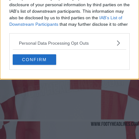
disclosure of your personal information by third parties on the
IAB’s list of downstream participants. This information may
also be disclosed by us to third parties on the
IAB’s List of
Downstream Participants
that may further disclose it to other
third parties.
Personal Data Processing Opt Outs
CONFIRM