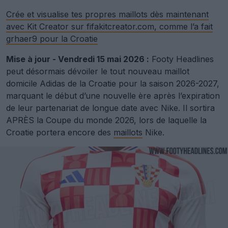
Crée et visualise tes propres maillots dès maintenant
avec Kit Creator sur fifakitcreator.com, comme l’a fait
grhaer9 pour la Croatie
Mise à jour - Vendredi 15 mai 2026 :
Footy Headlines
peut désormais dévoiler le tout nouveau maillot
domicile Adidas de la Croatie pour la saison 2026-2027,
marquant le début d’une nouvelle ère après l’expiration
de leur partenariat de longue date avec Nike. Il sortira
APRÈS la Coupe du monde 2026, lors de laquelle la
Croatie portera encore des
maillots
Nike.