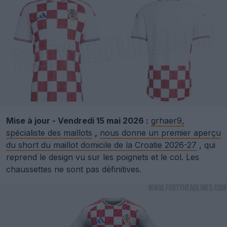
Mise à jour - Vendredi 15 mai 2026 :
grhaer9,
spécialiste des maillots
,
nous donne un premier aperçu
du short du maillot domicile de la Croatie 2026-27
, qui
reprend le design vu sur les poignets et le col. Les
chaussettes ne sont pas définitives.