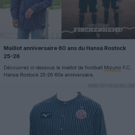
Maillot anniversaire 60 ans du Hansa Rostock
25-26
Découvrez ci-dessous le maillot de football
Mizuno
F.C.
Hansa Rostock 25-26 60e anniversaire.