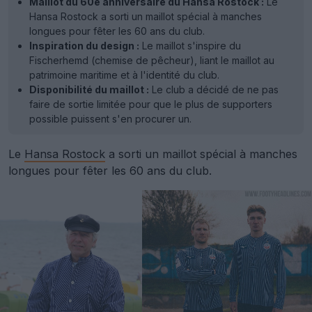
Maillot du 60e anniversaire du Hansa Rostock :
Le
Hansa Rostock a sorti un maillot spécial à manches
longues pour fêter les 60 ans du club.
Inspiration du design :
Le maillot s'inspire du
Fischerhemd (chemise de pêcheur), liant le maillot au
patrimoine maritime et à l'identité du club.
Disponibilité du maillot :
Le club a décidé de ne pas
faire de sortie limitée pour que le plus de supporters
possible puissent s'en procurer un.
Le
Hansa Rostock
a sorti un maillot spécial à manches
longues pour fêter les 60 ans du club.