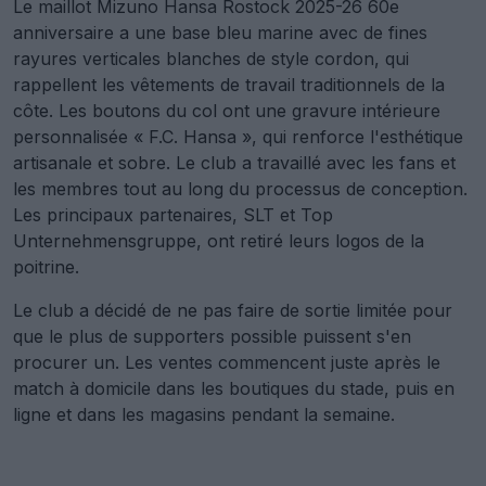
Le maillot Mizuno Hansa Rostock 2025-26 60e
anniversaire a une base bleu marine avec de fines
rayures verticales blanches de style cordon, qui
rappellent les vêtements de travail traditionnels de la
côte. Les boutons du col ont une gravure intérieure
personnalisée « F.C. Hansa », qui renforce l'esthétique
artisanale et sobre. Le club a travaillé avec les fans et
les membres tout au long du processus de conception.
Les principaux partenaires, SLT et Top
Unternehmensgruppe, ont retiré leurs logos de la
poitrine.
Le club a décidé de ne pas faire de sortie limitée pour
que le plus de supporters possible puissent s'en
procurer un. Les ventes commencent juste après le
match à domicile dans les boutiques du stade, puis en
ligne et dans les magasins pendant la semaine.