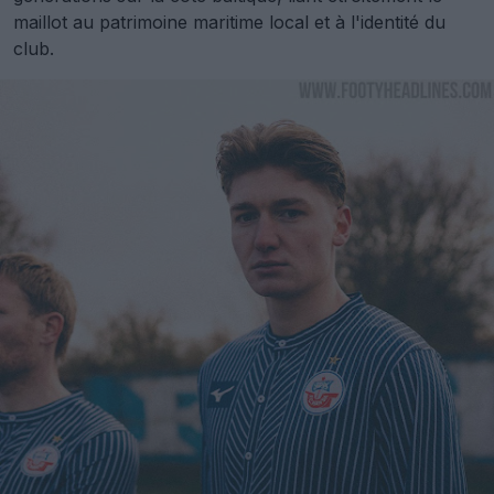
maillot au patrimoine maritime local et à l'identité du
club.