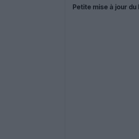
Petite mise à jour du