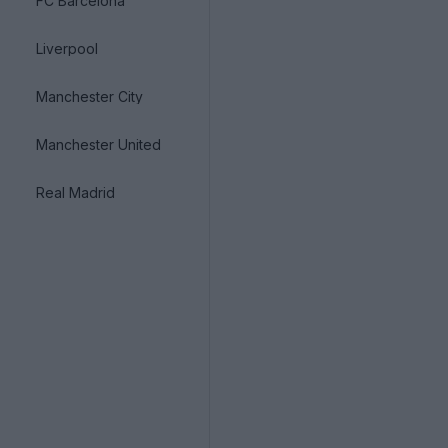
FC Barcelona
Liverpool
Manchester City
Manchester United
Real Madrid