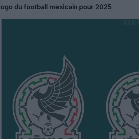
 logo du football mexicain pour 2025