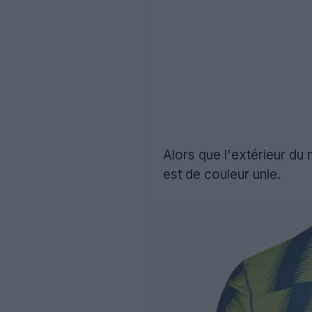
Alors que l'extérieur du
est de couleur unie.