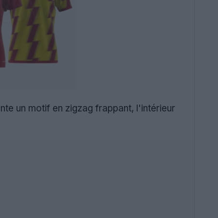
e un motif en zigzag frappant, l'intérieur