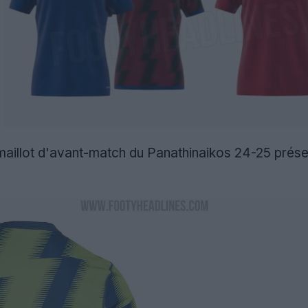
 maillot d'avant-match du Panathinaikos 24-25 présent