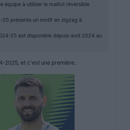
équipe à utiliser le maillot réversible
4-25 présente un motif en zigzag à
024-25 est disponible depuis avril 2024 au
4-2025, et c'est une première.