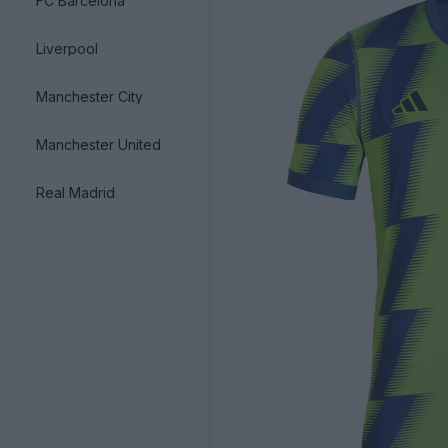
FC Barcelona
Liverpool
Manchester City
Manchester United
Real Madrid