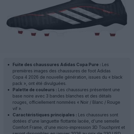
Fuite des chaussures Adidas Copa Pure :
Les
premières images des chaussures de foot Adidas
Copa 4 2026 de nouvelle génération, issues du « black
pack », ont été divulguées.
Palette de couleurs :
Les chaussures présentent une
base noire avec 3 bandes blanches et des détails
rouges, officiellement nommées « Noir / Blanc / Rouge
vif ».
Caractéristiques principales :
Les chaussures sont
dotées d'une languette flottante lacée, d'une semelle
Comfort Frame, d'une micro-impression 3D Touchprint et
seront disponibles en janvier 2026 au prix de 230 USD.