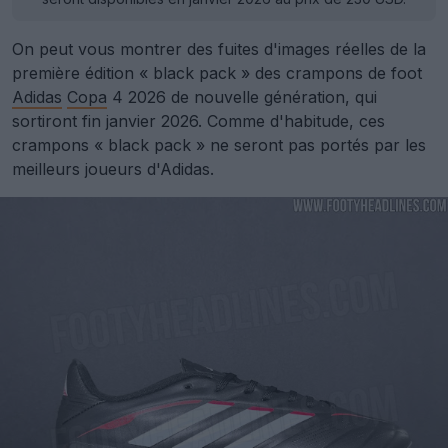
On peut vous montrer des fuites d'images réelles de la
première édition « black pack » des crampons de foot
Adidas
Copa
4 2026 de nouvelle génération, qui
sortiront fin janvier 2026. Comme d'habitude, ces
crampons « black pack » ne seront pas portés par les
meilleurs joueurs d'Adidas.