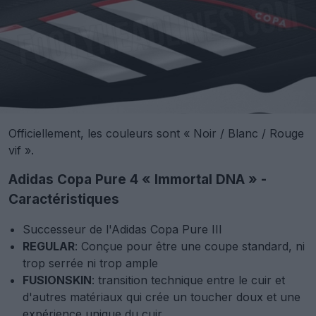
Officiellement, les couleurs sont « Noir / Blanc / Rouge
vif ».
Adidas Copa Pure 4 « Immortal DNA » -
Caractéristiques
Successeur de l'Adidas Copa Pure III
REGULAR
: Conçue pour être une coupe standard, ni
trop serrée ni trop ample
FUSIONSKIN
: transition technique entre le cuir et
d'autres matériaux qui crée un toucher doux et une
expérience unique du cuir.