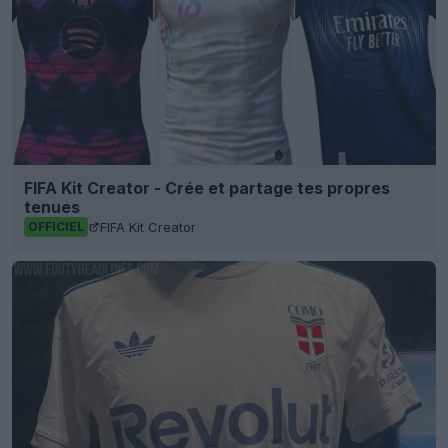
FIFA Kit Creator - Crée et partage tes propres
tenues
FIFA Kit Creator
OFFICIEL