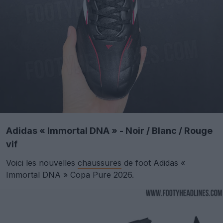
Adidas « Immortal DNA » - Noir / Blanc / Rouge
vif
Voici les nouvelles
chaussures
de foot Adidas «
Immortal DNA » Copa Pure 2026.