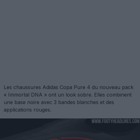
Les chaussures Adidas Copa Pure 4 du nouveau pack
« Immortal DNA » ont un look sobre. Elles combinent
une base noire avec 3 bandes blanches et des
applications rouges.