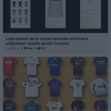
Lancement de la toute nouvelle interface
utilisateur mobile de Kit Creator
12
2
0
1.3K
18h