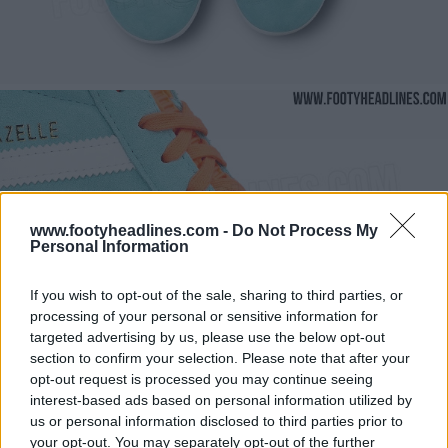
www.footyheadlines.com -
Do Not Process My
Personal Information
If you wish to opt-out of the sale, sharing to third parties, or
processing of your personal or sensitive information for
targeted advertising by us, please use the below opt-out
section to confirm your selection. Please note that after your
opt-out request is processed you may continue seeing
interest-based ads based on personal information utilized by
us or personal information disclosed to third parties prior to
your opt-out. You may separately opt-out of the further