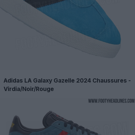
Adidas LA Galaxy Gazelle 2024 Chaussures -
Virdia/Noir/Rouge