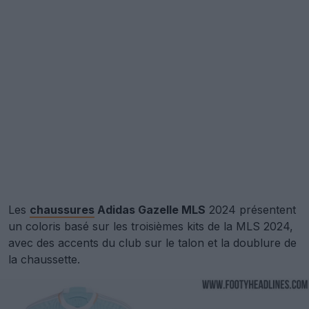
Les
chaussures
Adidas Gazelle MLS
2024 présentent
un coloris basé sur les troisièmes kits de la MLS 2024,
avec des accents du club sur le talon et la doublure de
la chaussette.