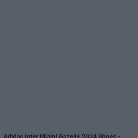
Adidas Inter Miami Gazelle 2024 Shoes -