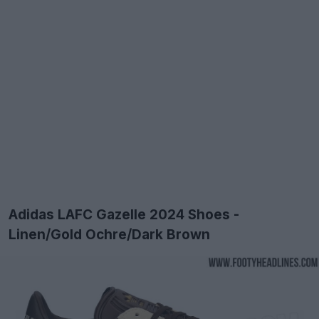
Adidas LAFC Gazelle 2024 Shoes -
Linen/Gold Ochre/Dark Brown