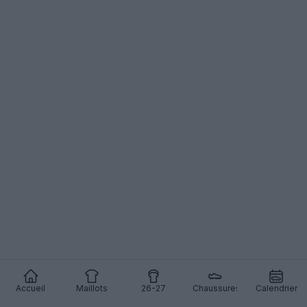
Accueil
Maillots
26-27
Chaussures
Calendrier