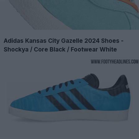
Adidas Kansas City Gazelle 2024 Shoes -
Shockya / Core Black / Footwear White