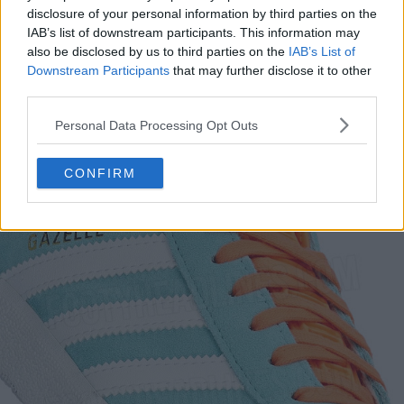
disclosure of your personal information by third parties on the
IAB’s list of downstream participants. This information may
also be disclosed by us to third parties on the
IAB’s List of
Downstream Participants
that may further disclose it to other
third parties.
Personal Data Processing Opt Outs
CONFIRM