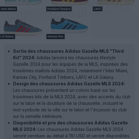
Sortie des chaussures Adidas Gazelle MLS "Third
Kit" 2024:
Adidas lancera les chaussures lifestyle
Gazelle 2024 pour les équipes de la MLS, inspirées des
troisièmes maillots Adidas 2024, notamment l'Inter Miami,
Kansas City, Portland Timbers, LAFC et LA Galaxy.
Design des chaussures Adidas Gazelle MLS 2024:
Les chaussures présentent un coloris basé sur les
troisièmes kits de la MLS 2024, avec des accents du club
sur le talon et la doublure de la chaussette, incluant le
mot-symbole de la ville sur le talon et l'écusson du club
sur la semelle intérieure.
Disponibilité et prix des chaussures Adidas Gazelle
MLS 2024:
Les chaussures Adidas Gazelle MLS 2024
seront vendues au détail à 110 USD et seront disponibles