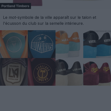
Le mot-symbole de la ville apparaît sur le talon et
l'écusson du club sur la semelle intérieure.