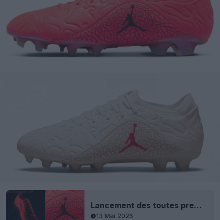
Lancement des toutes premières chaussures Nike Jordan Tiempo
13 Mai 2026