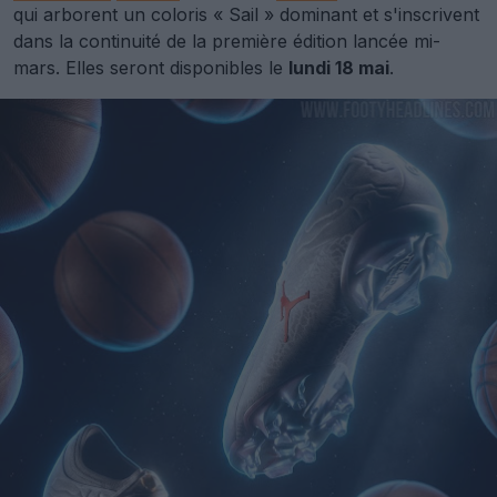
qui arborent un coloris « Sail » dominant et s'inscrivent
dans la continuité de la première édition lancée mi-
mars. Elles seront disponibles le
lundi 18 mai
.