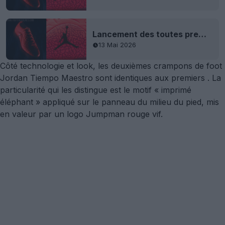
Lancement des toutes premières chaussures Nike Jordan Tiempo
13 Mai 2026
Côté technologie et look, les deuxièmes crampons de foot
Jordan Tiempo Maestro sont identiques aux
premiers
. La
particularité qui les distingue est le motif « imprimé
éléphant » appliqué sur le panneau du milieu du pied, mis
en valeur par un logo Jumpman rouge vif.