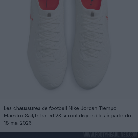
Les chaussures de football Nike Jordan Tiempo
Maestro Sail/Infrared 23 seront disponibles à partir du
18 mai 2026.