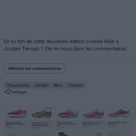
Es-tu fan de cette deuxième édition croisée Nike x
Jordan Tiempo ? Dis-le-nous dans les commentaires.
Afficher les commentaires
Chaussures
Jordan
Nike
Tiempo
Partager