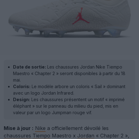
Date de sortie:
Les chaussures Jordan Nike Tiempo
Maestro « Chapter 2 » seront disponibles à partir du 18
mai.
Coloris:
Le modèle arbore un coloris « Sail » dominant
avec un logo Jordan Infrared.
Design:
Les chaussures présentent un motif « imprimé
éléphant » sur le panneau du milieu du pied, mis en
valeur par un logo Jumpman rouge vif.
Mise à jour :
Nike
a officiellement dévoilé les
chaussures
Tiempo
Maestro x
Jordan
« Chapter 2 »,