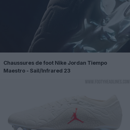
Chaussures de foot Nike Jordan Tiempo
Maestro - Sail/Infrared 23