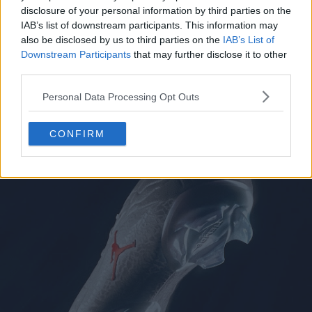
disclosure of your personal information by third parties on the
IAB’s list of downstream participants. This information may
also be disclosed by us to third parties on the
IAB’s List of
Downstream Participants
that may further disclose it to other
third parties.
Personal Data Processing Opt Outs
CONFIRM