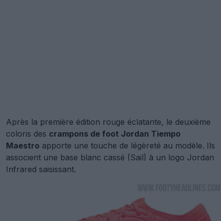
Après la première édition rouge éclatante, le deuxième
coloris des
crampons de foot Jordan Tiempo
Maestro
apporte une touche de légèreté au modèle. Ils
associent une base blanc cassé (Sail) à un logo Jordan
Infrared saisissant.