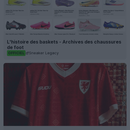
L'histoire des baskets - Archives des chaussures
de foot
Sneaker Legacy
OFFICIEL