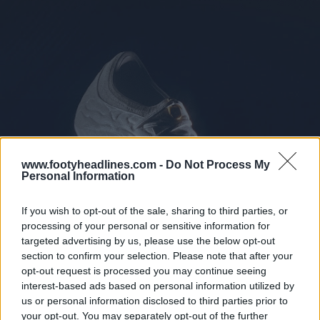
www.footyheadlines.com -
Do Not Process My
Personal Information
If you wish to opt-out of the sale, sharing to third parties, or
processing of your personal or sensitive information for
targeted advertising by us, please use the below opt-out
section to confirm your selection. Please note that after your
opt-out request is processed you may continue seeing
interest-based ads based on personal information utilized by
us or personal information disclosed to third parties prior to
your opt-out. You may separately opt-out of the further