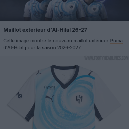
Maillot extérieur d'Al-Hilal 26-27
Cette image montre le nouveau maillot extérieur
Puma
d'Al-Hilal pour la saison 2026-2027.