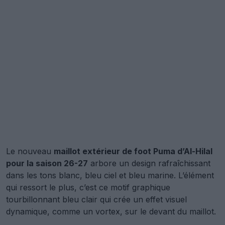
Le nouveau
maillot extérieur de foot Puma d’Al-Hilal
pour la saison 26-27
arbore un design rafraîchissant
dans les tons blanc, bleu ciel et bleu marine. L’élément
qui ressort le plus, c’est ce motif graphique
tourbillonnant bleu clair qui crée un effet visuel
dynamique, comme un vortex, sur le devant du maillot.