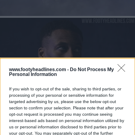
www.footyheadlines.com -
Do Not Process My
Personal Information
If you wish to opt-out of the sale, sharing to third parties, or
processing of your personal or sensitive information for
targeted advertising by us, please use the below opt-out
section to confirm your selection. Please note that after your
opt-out request is processed you may continue seeing
interest-based ads based on personal information utilized by
us or personal information disclosed to third parties prior to
your opt-out. You may separately opt-out of the further