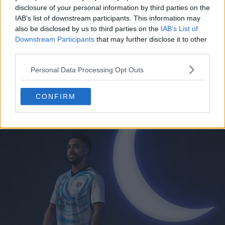
disclosure of your personal information by third parties on the
IAB’s list of downstream participants. This information may
also be disclosed by us to third parties on the
IAB’s List of
Downstream Participants
that may further disclose it to other
third parties.
Personal Data Processing Opt Outs
CONFIRM