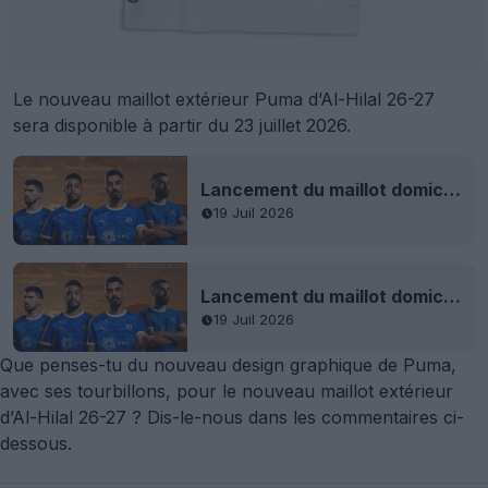
Le nouveau maillot extérieur Puma d’Al-Hilal 26-27
sera disponible à partir du 23 juillet 2026.
Lancement du maillot domicile Al-Hilal 26-27
19 Juil 2026
Lancement du maillot domicile Al-Hilal 26-27
19 Juil 2026
Que penses-tu du nouveau design graphique de Puma,
avec ses tourbillons, pour le nouveau maillot extérieur
d’Al-Hilal 26-27 ? Dis-le-nous dans les commentaires ci-
dessous.