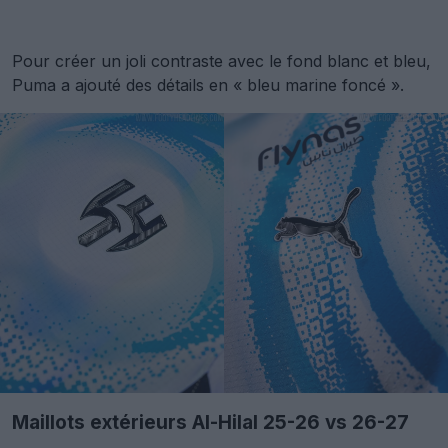
Pour créer un joli contraste avec le fond blanc et bleu,
Puma a ajouté des détails en « bleu marine foncé ».
Maillots extérieurs Al-Hilal 25-26 vs 26-27