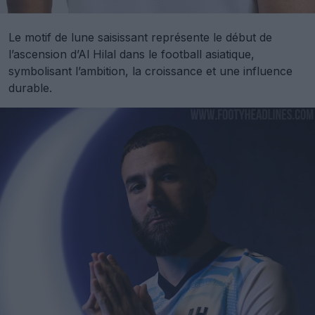
Le motif de lune saisissant représente le début de
l’ascension d’Al Hilal dans le football asiatique,
symbolisant l’ambition, la croissance et une influence
durable.