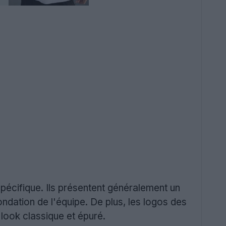
spécifique. Ils présentent généralement un
dation de l'équipe. De plus, les logos des
look classique et épuré.