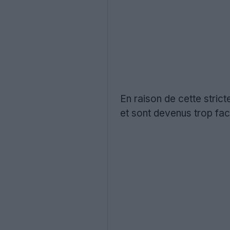
En raison de cette stric
et sont devenus trop fac