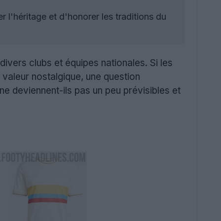
r l'héritage et d'honorer les traditions du
divers clubs et équipes nationales. Si les
 valeur nostalgique, une question
e deviennent-ils pas un peu prévisibles et