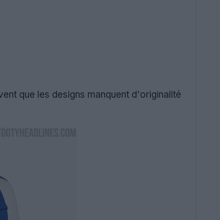
vent que les designs manquent d'originalité