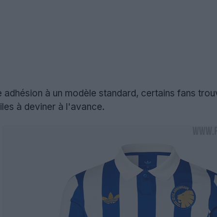
te adhésion à un modèle standard, certains fans trou
iles à deviner à l'avance.